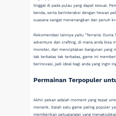
tinggal di pada pulau yang dapat sesuai. 
benda, serta berinteraksi dengan hewan pe
suasana sangat menenangkan dan penuh krea
Rekomendasi lainnya yaitu "Terraria: Dunia
adventure dan crafting, di mana anda bisa 
monster, dan menciptakan bangunan yang me
tak terbatas tak terbatas, game ini member
berinovasi, jadi ideal bagi anda yang ingin i
Permainan Terpopuler unt
Akhir pekan adalah moment yang tepat unt
menarik. Salah satu game paling populer ya
memberikan petualangan yang menakjubkan