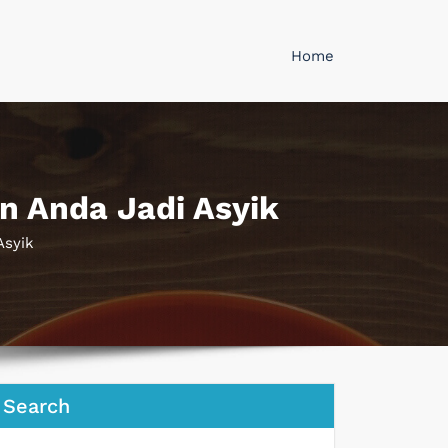
Home
n Anda Jadi Asyik
Asyik
Search