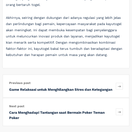
orang bertaruh togel.
Akhirnya, seiring dengan dukungan dari adanya regulasi yang lebih jelas
dan perlindungan bagi pemain, kepercayaan masyarakat pada kayutogel
akan meningkat. Ini dapat membuka kesempatan bagi penyelenggara
untuk meluncurkan inovasi produk dan layanan, menjadikan kayutogel
kian menarik serta kompetitif. Dengan mengombinasikan kombinasi
faktor-faktor ini, kayutogel bakal terus tumbuh dan beradaptasi dengan
kebutuhan dan harapan pemain untuk masa yang akan datang.
Previous post
Game Relaksasi untuk Menghilangkan Stres dan Ketegangan
Next post
Cara Menghadapi Tantangan saat Bermain Poker Teman
Poker