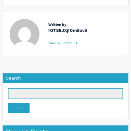
Written by:
fOT8EJXjf0m8ov5
View All Posts
Search
Search