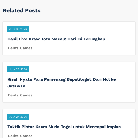
Related Posts
July 31, 2026
Hasil Live Draw Toto Macau: Hari Ini Terungkap
Berita Games
July 27, 2026
Kisah Nyata Para Pemenang Bupatitogel: Dari Nol ke
Jutawan
Berita Games
July 27, 2026
Taktik Pintar Kaum Muda Togel untuk Mencapai Impian
Berita Games