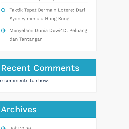
Taktik Tepat Bermain Lotere: Dari
Sydney menuju Hong Kong
Menyelami Dunia Dewi4D: Peluang
dan Tantangan
Recent Comments
o comments to show.
Archives
July 2026