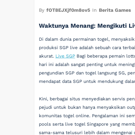
By
fOT8EJXjf0m8ov5
In
Berita Games
Waktunya Menang: Mengikuti Li
Di dalam dunia permainan togel, menyaksik
produksi SGP live adalah sebuah cara terb
akurat.
Live SGP
Bagi beberapa pemain lott
hari ini adalah sangat penting untuk meni
pengundian SGP dan togel langsung SG, pem
mendapat data SGP untuk mendukung dalam
Kini, berbagai situs menyediakan servis p
pejudi untuk bukan hanya menyaksikan outp
komunitas togel online. Pengalaman ini sem
pools serta live togel Singapore yang mem
sama-sama telusuri lebih dalam mengenai c