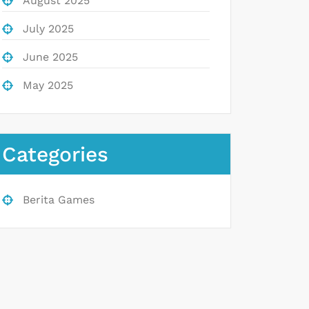
August 2025
July 2025
June 2025
May 2025
Categories
Berita Games