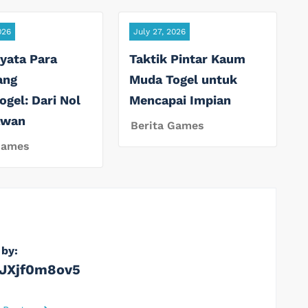
026
July 27, 2026
yata Para
Taktik Pintar Kaum
ang
Muda Togel untuk
ogel: Dari Nol
Mencapai Impian
awan
Berita Games
Games
 by:
JXjf0m8ov5