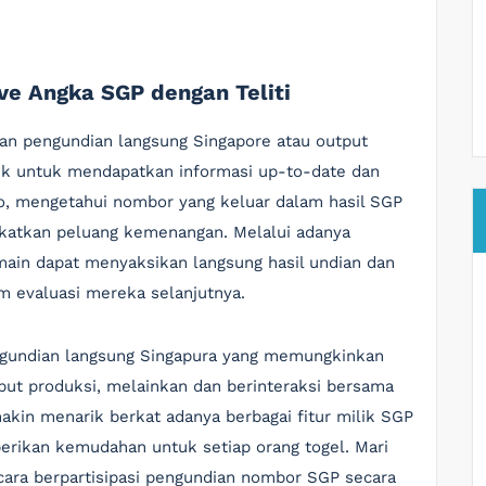
ve Angka SGP dengan Teliti
an pengundian langsung Singapore atau output
aik untuk mendapatkan informasi up-to-date dan
o, mengetahui nombor yang keluar dalam hasil SGP
ngkatkan peluang kemenangan. Melalui adanya
ain dapat menyaksikan langsung hasil undian dan
 evaluasi mereka selanjutnya.
engundian langsung Singapura yang memungkinkan
ut produksi, melainkan dan berinteraksi bersama
akin menarik berkat adanya berbagai fitur milik SGP
berikan kemudahan untuk setiap orang togel. Mari
ara berpartisipasi pengundian nombor SGP secara