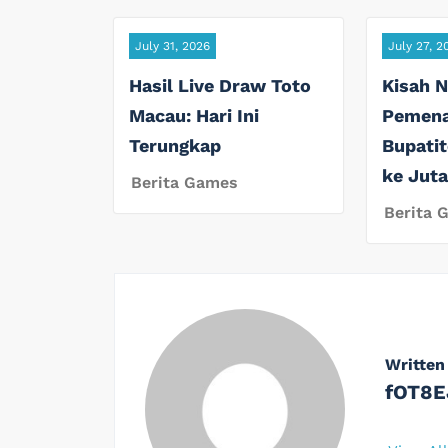
July 31, 2026
July 27, 2
Hasil Live Draw Toto
Kisah N
Macau: Hari Ini
Pemen
Terungkap
Bupatit
ke Jut
Berita Games
Berita 
Written
fOT8E