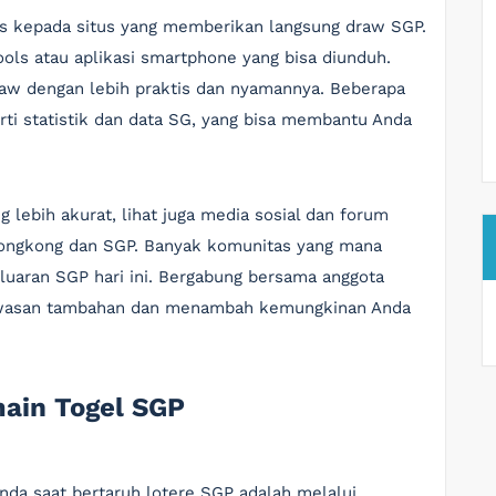
es kepada situs yang memberikan langsung draw SGP.
ools atau aplikasi smartphone yang bisa diunduh.
draw dengan lebih praktis dan nyamannya. Beberapa
ti statistik dan data SG, yang bisa membantu Anda
 lebih akurat, lihat juga media sosial dan forum
 Hongkong dan SGP. Banyak komunitas yang mana
luaran SGP hari ini. Bergabung bersama anggota
awasan tambahan dan menambah kemungkinan Anda
main Togel SGP
nda saat bertaruh lotere SGP adalah melalui