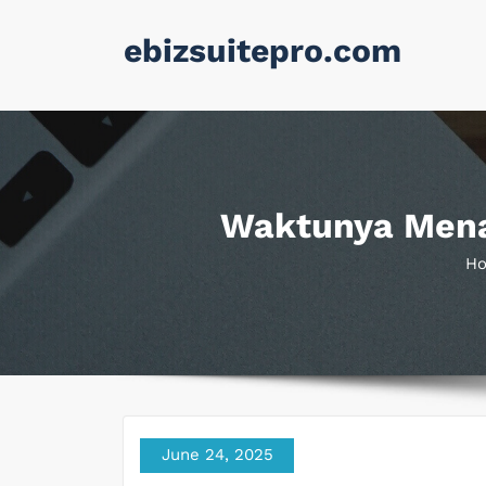
Skip
ebizsuitepro.com
to
content
Waktunya Menan
H
June 24, 2025