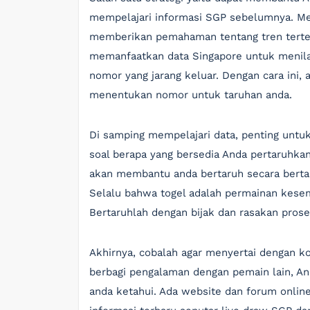
mempelajari informasi SGP sebelumnya. Mem
memberikan pemahaman tentang tren terte
memanfaatkan data Singapore untuk menil
nomor yang jarang keluar. Dengan cara ini, 
menentukan nomor untuk taruhan anda.
Di samping mempelajari data, penting untu
soal berapa yang bersedia Anda pertaruhkan,
akan membantu anda bertaruh secara berta
Selalu bahwa togel adalah permainan kesem
Bertaruhlah dengan bijak dan rasakan prose
Akhirnya, cobalah agar menyertai dengan k
berbagi pengalaman dengan pemain lain, An
anda ketahui. Ada website dan forum onli