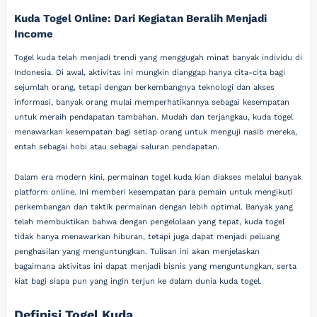
Kuda Togel Online: Dari Kegiatan Beralih Menjadi
Income
Togel kuda telah menjadi trendi yang menggugah minat banyak individu di
Indonesia. Di awal, aktivitas ini mungkin dianggap hanya cita-cita bagi
sejumlah orang, tetapi dengan berkembangnya teknologi dan akses
informasi, banyak orang mulai memperhatikannya sebagai kesempatan
untuk meraih pendapatan tambahan. Mudah dan terjangkau, kuda togel
menawarkan kesempatan bagi setiap orang untuk menguji nasib mereka,
entah sebagai hobi atau sebagai saluran pendapatan.
Dalam era modern kini, permainan togel kuda kian diakses melalui banyak
platform online. Ini memberi kesempatan para pemain untuk mengikuti
perkembangan dan taktik permainan dengan lebih optimal. Banyak yang
telah membuktikan bahwa dengan pengelolaan yang tepat, kuda togel
tidak hanya menawarkan hiburan, tetapi juga dapat menjadi peluang
penghasilan yang menguntungkan. Tulisan ini akan menjelaskan
bagaimana aktivitas ini dapat menjadi bisnis yang menguntungkan, serta
kiat bagi siapa pun yang ingin terjun ke dalam dunia kuda togel.
Definisi Togel Kuda