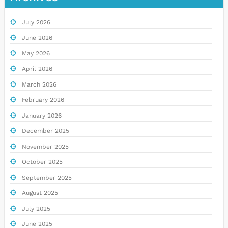
July 2026
June 2026
May 2026
April 2026
March 2026
February 2026
January 2026
December 2025
November 2025
October 2025
September 2025
August 2025
July 2025
June 2025