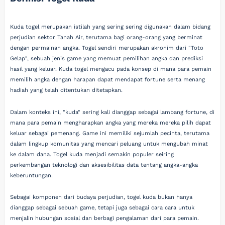
Kuda togel merupakan istilah yang sering sering digunakan dalam bidang
perjudian sektor Tanah Air, terutama bagi orang-orang yang berminat
dengan permainan angka. Togel sendiri merupakan akronim dari "Toto
Gelap", sebuah jenis game yang memuat pemilihan angka dan prediksi
hasil yang keluar. Kuda togel mengacu pada konsep di mana para pemain
memilih angka dengan harapan dapat mendapat fortune serta menang
hadiah yang telah ditentukan ditetapkan.
Dalam konteks ini, "kuda" sering kali dianggap sebagai lambang fortune, di
mana para pemain mengharapkan angka yang mereka mereka pilih dapat
keluar sebagai pemenang. Game ini memiliki sejumlah pecinta, terutama
dalam lingkup komunitas yang mencari peluang untuk mengubah minat
ke dalam dana. Togel kuda menjadi semakin populer seiring
perkembangan teknologi dan aksesibilitas data tentang angka-angka
keberuntungan.
Sebagai komponen dari budaya perjudian, togel kuda bukan hanya
dianggap sebagai sebuah game, tetapi juga sebagai cara cara untuk
menjalin hubungan sosial dan berbagi pengalaman dari para pemain.