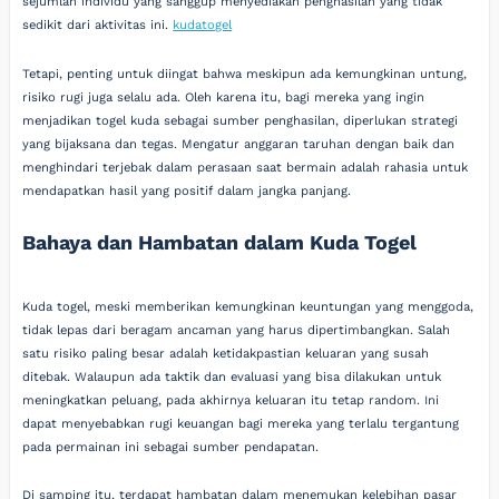
sejumlah individu yang sanggup menyediakan penghasilan yang tidak
sedikit dari aktivitas ini.
kudatogel
Tetapi, penting untuk diingat bahwa meskipun ada kemungkinan untung,
risiko rugi juga selalu ada. Oleh karena itu, bagi mereka yang ingin
menjadikan togel kuda sebagai sumber penghasilan, diperlukan strategi
yang bijaksana dan tegas. Mengatur anggaran taruhan dengan baik dan
menghindari terjebak dalam perasaan saat bermain adalah rahasia untuk
mendapatkan hasil yang positif dalam jangka panjang.
Bahaya dan Hambatan dalam Kuda Togel
Kuda togel, meski memberikan kemungkinan keuntungan yang menggoda,
tidak lepas dari beragam ancaman yang harus dipertimbangkan. Salah
satu risiko paling besar adalah ketidakpastian keluaran yang susah
ditebak. Walaupun ada taktik dan evaluasi yang bisa dilakukan untuk
meningkatkan peluang, pada akhirnya keluaran itu tetap random. Ini
dapat menyebabkan rugi keuangan bagi mereka yang terlalu tergantung
pada permainan ini sebagai sumber pendapatan.
Di samping itu, terdapat hambatan dalam menemukan kelebihan pasar