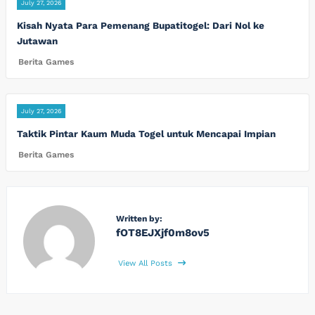
July 27, 2026
Kisah Nyata Para Pemenang Bupatitogel: Dari Nol ke
Jutawan
Berita Games
July 27, 2026
Taktik Pintar Kaum Muda Togel untuk Mencapai Impian
Berita Games
Written by:
fOT8EJXjf0m8ov5
View All Posts