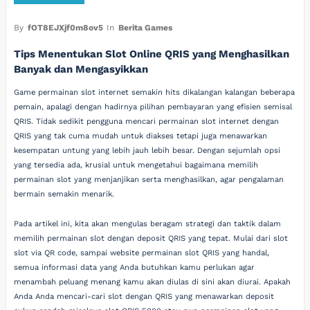
By
fOT8EJXjf0m8ov5
In
Berita Games
Tips Menentukan Slot Online QRIS yang Menghasilkan
Banyak dan Mengasyikkan
Game permainan slot internet semakin hits dikalangan kalangan beberapa
pemain, apalagi dengan hadirnya pilihan pembayaran yang efisien semisal
QRIS. Tidak sedikit pengguna mencari permainan slot internet dengan
QRIS yang tak cuma mudah untuk diakses tetapi juga menawarkan
kesempatan untung yang lebih jauh lebih besar. Dengan sejumlah opsi
yang tersedia ada, krusial untuk mengetahui bagaimana memilih
permainan slot yang menjanjikan serta menghasilkan, agar pengalaman
bermain semakin menarik.
Pada artikel ini, kita akan mengulas beragam strategi dan taktik dalam
memilih permainan slot dengan deposit QRIS yang tepat. Mulai dari slot
slot via QR code, sampai website permainan slot QRIS yang handal,
semua informasi data yang Anda butuhkan kamu perlukan agar
menambah peluang menang kamu akan diulas di sini akan diurai. Apakah
Anda Anda mencari-cari slot dengan QRIS yang menawarkan deposit