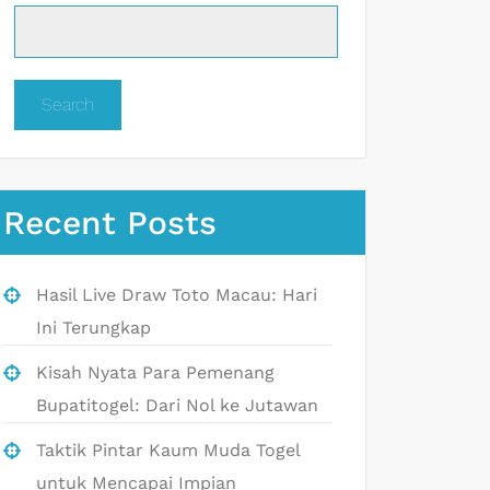
Search
Recent Posts
Hasil Live Draw Toto Macau: Hari
Ini Terungkap
Kisah Nyata Para Pemenang
Bupatitogel: Dari Nol ke Jutawan
Taktik Pintar Kaum Muda Togel
untuk Mencapai Impian