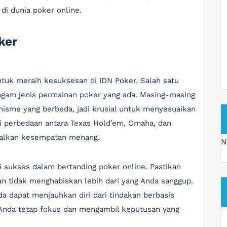
i dunia poker online.
ker
untuk meraih kesuksesan di IDN Poker. Salah satu
ragam jenis permainan poker yang ada. Masing-masing
nisme yang berbeda, jadi krusial untuk menyesuaikan
ari perbedaan antara Texas Hold’em, Omaha, dan
malkan kesempatan menang.
N
i sukses dalam bertanding poker online. Pastikan
an tidak menghabiskan lebih dari yang Anda sanggup.
a dapat menjauhkan diri dari tindakan berbasis
 Anda tetap fokus dan mengambil keputusan yang