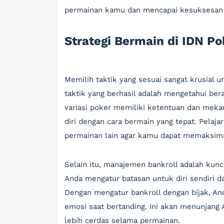
permainan kamu dan mencapai kesuksesan d
Strategi Bermain di IDN Po
Memilih taktik yang sesuai sangat krusial 
taktik yang berhasil adalah mengetahui be
variasi poker memiliki ketentuan dan meka
diri dengan cara bermain yang tepat. Pelaj
permainan lain agar kamu dapat memaksi
Selain itu, manajemen bankroll adalah kunc
Anda mengatur batasan untuk diri sendiri d
Dengan mengatur bankroll dengan bijak, And
emosi saat bertanding. Ini akan menunjang
lebih cerdas selama permainan.