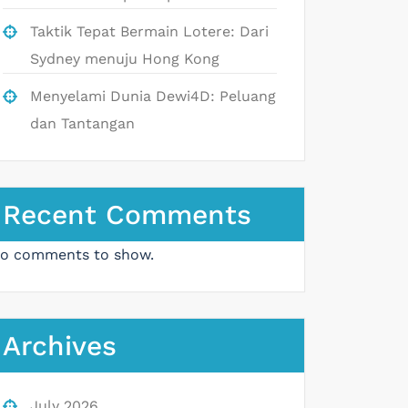
Taktik Tepat Bermain Lotere: Dari
Sydney menuju Hong Kong
Menyelami Dunia Dewi4D: Peluang
dan Tantangan
Recent Comments
o comments to show.
Archives
July 2026