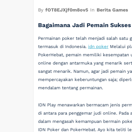
By
fOT8EJXjf0m8ov5
In
Berita Games
Bagaimana Jadi Pemain Sukses 
Permainan poker telah menjadi salah satu g
termasuk di Indonesia.
idn poker
Melalui pl
PokerHebat, pemain memiliki kesempatan 
online dengan antarmuka yang menarik serta
sangat menarik. Namun, agar jadi pemain ya
mempercayakan keberuntungan saja; diperl
mendalam tentang permainan.
IDN Play menawarkan bermacam jenis permai
di antara para penggemar judi online. Pada
dalam mengasah kemampuan bermain poker
IDN Poker dan PokerHebat. Ayo kita teliti 