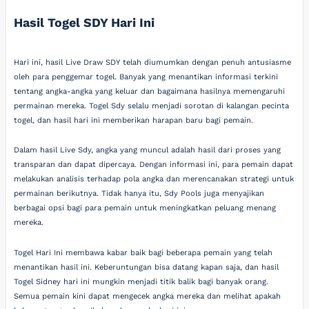
Hasil Togel SDY Hari Ini
Hari ini, hasil Live Draw SDY telah diumumkan dengan penuh antusiasme
oleh para penggemar togel. Banyak yang menantikan informasi terkini
tentang angka-angka yang keluar dan bagaimana hasilnya memengaruhi
permainan mereka. Togel Sdy selalu menjadi sorotan di kalangan pecinta
togel, dan hasil hari ini memberikan harapan baru bagi pemain.
Dalam hasil Live Sdy, angka yang muncul adalah hasil dari proses yang
transparan dan dapat dipercaya. Dengan informasi ini, para pemain dapat
melakukan analisis terhadap pola angka dan merencanakan strategi untuk
permainan berikutnya. Tidak hanya itu, Sdy Pools juga menyajikan
berbagai opsi bagi para pemain untuk meningkatkan peluang menang
mereka.
Togel Hari Ini membawa kabar baik bagi beberapa pemain yang telah
menantikan hasil ini. Keberuntungan bisa datang kapan saja, dan hasil
Togel Sidney hari ini mungkin menjadi titik balik bagi banyak orang.
Semua pemain kini dapat mengecek angka mereka dan melihat apakah