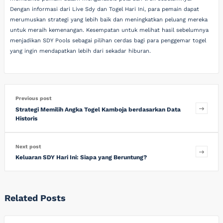
Dengan informasi dari Live Sdy dan Togel Hari Ini, para pemain dapat
merumuskan strategi yang lebih baik dan meningkatkan peluang mereka
untuk meraih kemenangan. Kesempatan untuk melihat hasil sebelumnya
menjadikan SDY Pools sebagai pilihan cerdas bagi para penggemar togel
yang ingin mendapatkan lebih dari sekadar hiburan.
Previous post
Strategi Memilih Angka Togel Kamboja berdasarkan Data
Historis
Next post
Keluaran SDY Hari Ini: Siapa yang Beruntung?
Related Posts