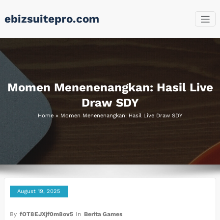
Skip
ebizsuitepro.com
to
content
Momen Menenenangkan: Hasil Live
Draw SDY
Home
»
Momen Menenenangkan: Hasil Live Draw SDY
August 19, 2025
By
fOT8EJXjf0m8ov5
In
Berita Games