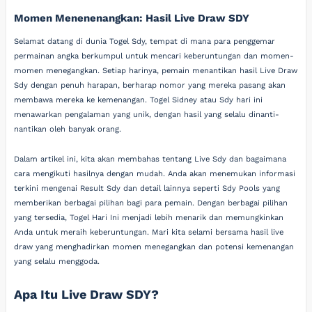
Momen Menenenangkan: Hasil Live Draw SDY
Selamat datang di dunia Togel Sdy, tempat di mana para penggemar
permainan angka berkumpul untuk mencari keberuntungan dan momen-
momen menegangkan. Setiap harinya, pemain menantikan hasil Live Draw
Sdy dengan penuh harapan, berharap nomor yang mereka pasang akan
membawa mereka ke kemenangan. Togel Sidney atau Sdy hari ini
menawarkan pengalaman yang unik, dengan hasil yang selalu dinanti-
nantikan oleh banyak orang.
Dalam artikel ini, kita akan membahas tentang Live Sdy dan bagaimana
cara mengikuti hasilnya dengan mudah. Anda akan menemukan informasi
terkini mengenai Result Sdy dan detail lainnya seperti Sdy Pools yang
memberikan berbagai pilihan bagi para pemain. Dengan berbagai pilihan
yang tersedia, Togel Hari Ini menjadi lebih menarik dan memungkinkan
Anda untuk meraih keberuntungan. Mari kita selami bersama hasil live
draw yang menghadirkan momen menegangkan dan potensi kemenangan
yang selalu menggoda.
Apa Itu Live Draw SDY?