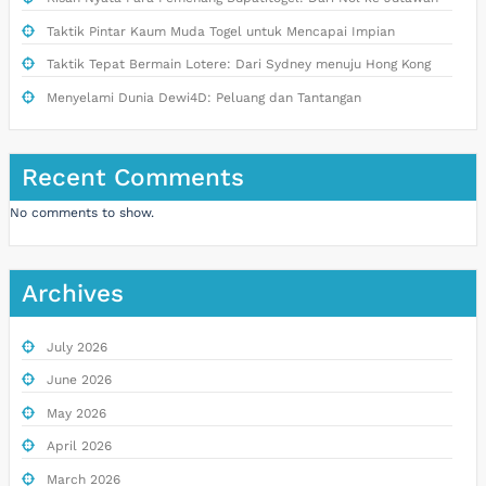
Taktik Pintar Kaum Muda Togel untuk Mencapai Impian
Taktik Tepat Bermain Lotere: Dari Sydney menuju Hong Kong
Menyelami Dunia Dewi4D: Peluang dan Tantangan
Recent Comments
No comments to show.
Archives
July 2026
June 2026
May 2026
April 2026
March 2026