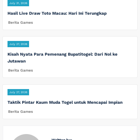
July 31, 2026
Hasil Live Draw Toto Macau: Hari Ini Terungkap
Berita Games
July 27, 2026
Kisah Nyata Para Pemenang Bupatitogel: Dari Nol ke
Jutawan
Berita Games
July 27, 2026
Taktik Pintar Kaum Muda Togel untuk Mencapai Impian
Berita Games
Written by: