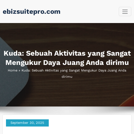
Skip
ebizsuitepro.com
to
content
Kuda: Sebuah Aktivitas yang Sangat
Mengukur Daya Juang Anda dirimu
Home
»
Kuda: Sebuah Aktivitas yang Sangat Mengukur Daya Juang Anda
dirimu
September 30, 2025