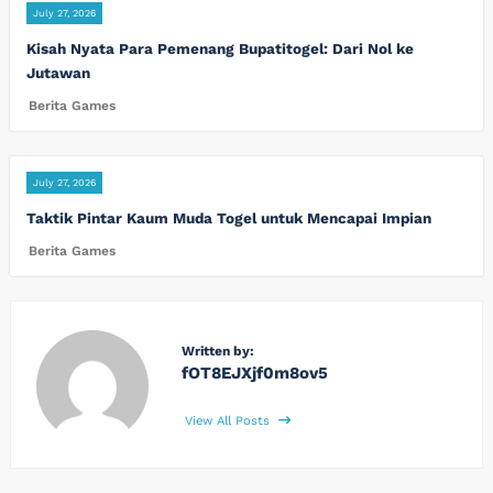
July 27, 2026
Kisah Nyata Para Pemenang Bupatitogel: Dari Nol ke
Jutawan
Berita Games
July 27, 2026
Taktik Pintar Kaum Muda Togel untuk Mencapai Impian
Berita Games
Written by:
fOT8EJXjf0m8ov5
View All Posts