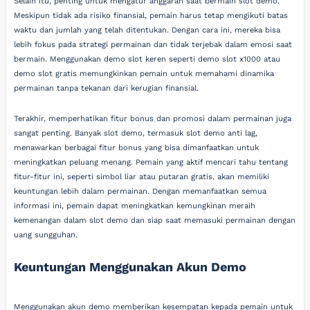
Selain itu, penting untuk mengatur anggaran saat bermain slot demo.
Meskipun tidak ada risiko finansial, pemain harus tetap mengikuti batas
waktu dan jumlah yang telah ditentukan. Dengan cara ini, mereka bisa
lebih fokus pada strategi permainan dan tidak terjebak dalam emosi saat
bermain. Menggunakan demo slot keren seperti demo slot x1000 atau
demo slot gratis memungkinkan pemain untuk memahami dinamika
permainan tanpa tekanan dari kerugian finansial.
Terakhir, memperhatikan fitur bonus dan promosi dalam permainan juga
sangat penting. Banyak slot demo, termasuk slot demo anti lag,
menawarkan berbagai fitur bonus yang bisa dimanfaatkan untuk
meningkatkan peluang menang. Pemain yang aktif mencari tahu tentang
fitur-fitur ini, seperti simbol liar atau putaran gratis, akan memiliki
keuntungan lebih dalam permainan. Dengan memanfaatkan semua
informasi ini, pemain dapat meningkatkan kemungkinan meraih
kemenangan dalam slot demo dan siap saat memasuki permainan dengan
uang sungguhan.
Keuntungan Menggunakan Akun Demo
Menggunakan akun demo memberikan kesempatan kepada pemain untuk