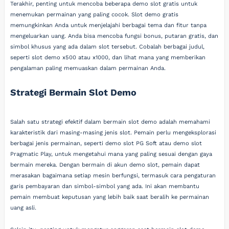
Terakhir, penting untuk mencoba beberapa demo slot gratis untuk
menemukan permainan yang paling cocok. Slot demo gratis
memungkinkan Anda untuk menjelajahi berbagai tema dan fitur tanpa
mengeluarkan uang. Anda bisa mencoba fungsi bonus, putaran gratis, dan
simbol khusus yang ada dalam slot tersebut. Cobalah berbagai judul,
seperti slot demo x500 atau x1000, dan lihat mana yang memberikan
pengalaman paling memuaskan dalam permainan Anda.
Strategi Bermain Slot Demo
Salah satu strategi efektif dalam bermain slot demo adalah memahami
karakteristik dari masing-masing jenis slot. Pemain perlu mengeksplorasi
berbagai jenis permainan, seperti demo slot PG Soft atau demo slot
Pragmatic Play, untuk mengetahui mana yang paling sesuai dengan gaya
bermain mereka. Dengan bermain di akun demo slot, pemain dapat
merasakan bagaimana setiap mesin berfungsi, termasuk cara pengaturan
garis pembayaran dan simbol-simbol yang ada. Ini akan membantu
pemain membuat keputusan yang lebih baik saat beralih ke permainan
uang asli.