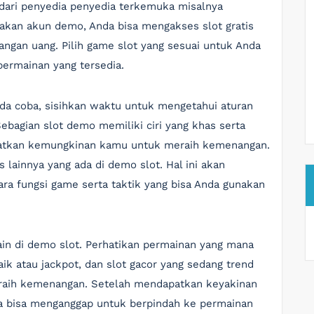
dari penyedia penyedia terkemuka misalnya
kan akun demo, Anda bisa mengakses slot gratis
angan uang. Pilih game slot yang sesuai untuk Anda
 permainan yang tersedia.
da coba, sisihkan waktu untuk mengetahui aturan
Sebagian slot demo memiliki ciri yang khas serta
atkan kemungkinan kamu untuk meraih kemenangan.
 lainnya yang ada di demo slot. Hal ini akan
a fungsi game serta taktik yang bisa Anda gunakan
ain di demo slot. Perhatikan permainan yang mana
ik atau jackpot, dan slot gacor yang sedang trend
eraih kemenangan. Setelah mendapatkan keyakinan
a bisa menganggap untuk berpindah ke permainan