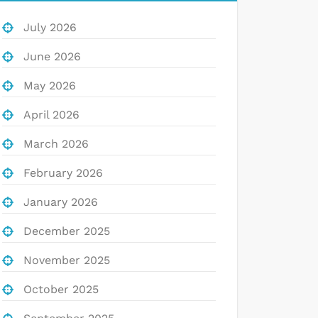
July 2026
June 2026
May 2026
April 2026
March 2026
February 2026
January 2026
December 2025
November 2025
October 2025