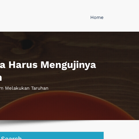
Home
a Harus Mengujinya
n
um Melakukan Taruhan
Search