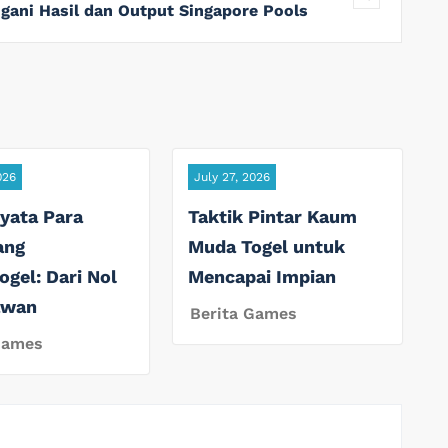
ani Hasil dan Output Singapore Pools
026
July 27, 2026
yata Para
Taktik Pintar Kaum
ang
Muda Togel untuk
ogel: Dari Nol
Mencapai Impian
awan
Berita Games
Games