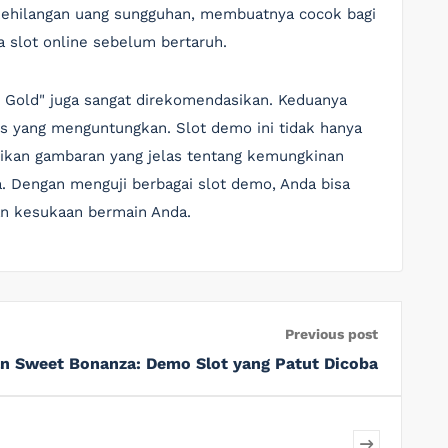
 kehilangan uang sungguhan, membuatnya cocok bagi
 slot online sebelum bertaruh.
t Gold" juga sangat direkomendasikan. Keduanya
us yang menguntungkan. Slot demo ini tidak hanya
ikan gambaran yang jelas tentang kemungkinan
a. Dengan menguji berbagai slot demo, Anda bisa
n kesukaan bermain Anda.
Previous post
n Sweet Bonanza: Demo Slot yang Patut Dicoba