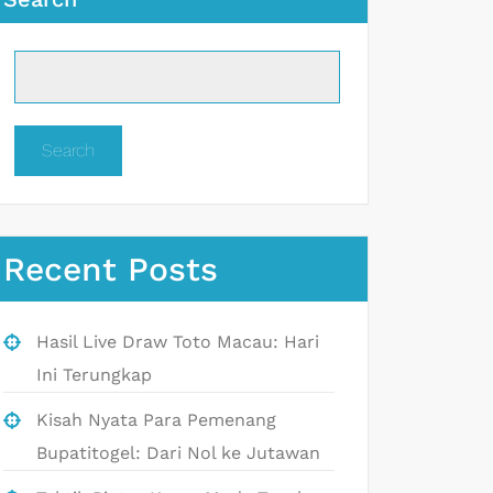
Search
Recent Posts
Hasil Live Draw Toto Macau: Hari
Ini Terungkap
Kisah Nyata Para Pemenang
Bupatitogel: Dari Nol ke Jutawan