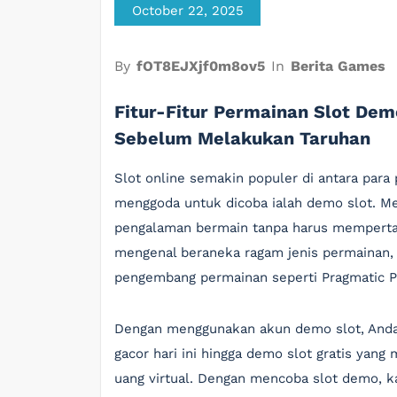
October 22, 2025
By
fOT8EJXjf0m8ov5
In
Berita Games
Fitur-Fitur Permainan Slot De
Sebelum Melakukan Taruhan
Slot online semakin populer di antara para p
menggoda untuk dicoba ialah demo slot. Me
pengalaman bermain tanpa harus mempertar
mengenal beraneka ragam jenis permainan, k
pengembang permainan seperti Pragmatic Pl
Dengan menggunakan akun demo slot, Anda 
gacor hari ini hingga demo slot gratis ya
uang virtual. Dengan mencoba slot demo, 