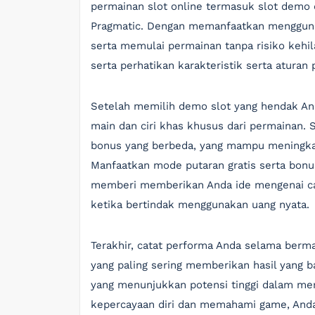
permainan slot online termasuk slot demo 
Pragmatic. Dengan memanfaatkan mengguna
serta memulai permainan tanpa risiko kehil
serta perhatikan karakteristik serta aturan
Setelah memilih demo slot yang hendak An
main dan ciri khas khusus dari permainan. 
bonus yang berbeda, yang mampu meningk
Manfaatkan mode putaran gratis serta bonus
memberi memberikan Anda ide mengenai car
ketika bertindak menggunakan uang nyata.
Terakhir, catat performa Anda selama berm
yang paling sering memberikan hasil yang ba
yang menunjukkan potensi tinggi dalam m
kepercayaan diri dan memahami game, And