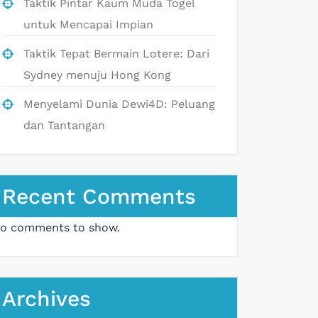
Taktik Pintar Kaum Muda Togel
untuk Mencapai Impian
Taktik Tepat Bermain Lotere: Dari
Sydney menuju Hong Kong
Menyelami Dunia Dewi4D: Peluang
dan Tantangan
Recent Comments
o comments to show.
Archives