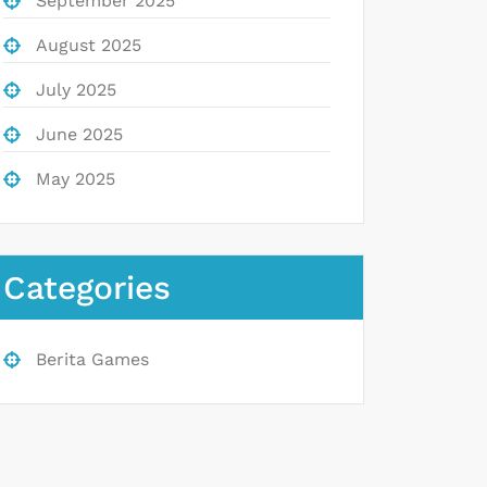
September 2025
August 2025
July 2025
June 2025
May 2025
Categories
Berita Games