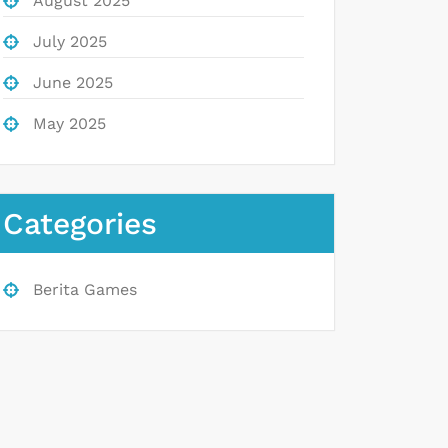
August 2025
July 2025
June 2025
May 2025
Categories
Berita Games