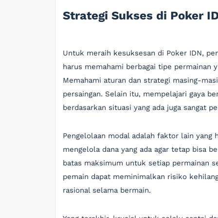
Strategi Sukses di Poker I
Untuk meraih kesuksesan di Poker IDN, pe
harus memahami berbagai tipe permainan ya
Memahami aturan dan strategi masing-masi
persaingan. Selain itu, mempelajari gaya 
berdasarkan situasi yang ada juga sangat pe
Pengelolaan modal adalah faktor lain yang 
mengelola dana yang ada agar tetap bisa b
batas maksimum untuk setiap permainan ser
pemain dapat meminimalkan risiko kehilan
rasional selama bermain.