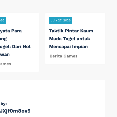
026
July 27, 2026
yata Para
Taktik Pintar Kaum
ang
Muda Togel untuk
ogel: Dari Nol
Mencapai Impian
awan
Berita Games
Games
 by:
JXjf0m8ov5