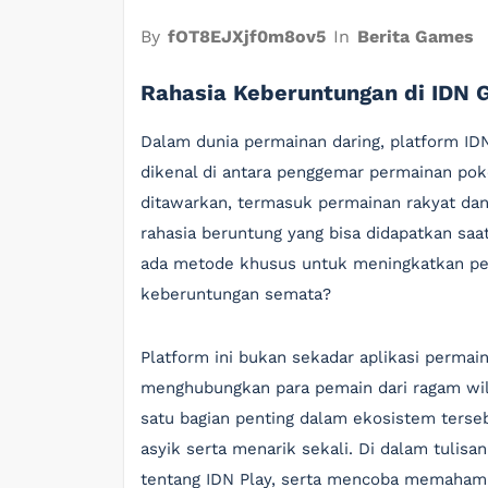
By
fOT8EJXjf0m8ov5
In
Berita Games
Rahasia Keberuntungan di IDN 
Dalam dunia permainan daring, platform IDN
dikenal di antara penggemar permainan pok
ditawarkan, termasuk permainan rakyat dan
rahasia beruntung yang bisa didapatkan saa
ada metode khusus untuk meningkatkan pe
keberuntungan semata?
Platform ini bukan sekadar aplikasi permai
menghubungkan para pemain dari ragam wil
satu bagian penting dalam ekosistem ters
asyik serta menarik sekali. Di dalam tulisan
tentang IDN Play, serta mencoba memaham