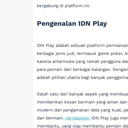
bergabung di platform ini.
Pengenalan IDN Play
IDN Play adalah sebuah platform permainan
berbagai jenis judi, termasuk game poker, 
karena antarmuka yang ramah pengguna dan
para pemain dari berbagai kalangan. Dengan 
adalah pilihan utama bagi banyak penggemar
Salah satu dari banyak aspek yang membua
memberikan kesan bermain yang aman dan
modern dan pengamanan data yang kuat, pe
dan bermain.
rakyatpoker
IDN Play juga men
membantu, yang siap membantu pemain da