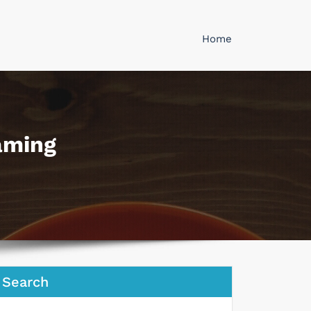
Home
aming
Search