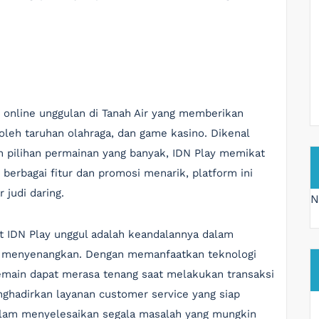
 online unggulan di Tanah Air yang memberikan
boleh taruhan olahraga, dan game kasino. Dikenal
 pilihan permainan yang banyak, IDN Play memikat
berbagai fitur dan promosi menarik, platform ini
 judi daring.
N
t IDN Play unggul adalah keandalannya dalam
 menyenangkan. Dengan memanfaatkan teknologi
main dapat merasa tenang saat melakukan transaksi
ghadirkan layanan customer service yang siap
lam menyelesaikan segala masalah yang mungkin