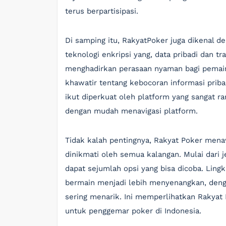
terus berpartisipasi.
Di samping itu, RakyatPoker juga dikenal d
teknologi enkripsi yang, data pribadi dan t
menghadirkan perasaan nyaman bagi pemain 
khawatir tentang kebocoran informasi priba
ikut diperkuat oleh platform yang sangat 
dengan mudah menavigasi platform.
Tidak kalah pentingnya, Rakyat Poker men
dinikmati oleh semua kalangan. Mulai dari j
dapat sejumlah opsi yang bisa dicoba. Ling
bermain menjadi lebih menyenangkan, deng
sering menarik. Ini memperlihatkan Rakyat 
untuk penggemar poker di Indonesia.