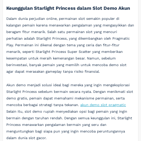
Keunggulan Starlight Princess dalam Slot Demo Akun
Dalam dunia perjudian online, permainan slot semakin populer di
kalangan pemain karena menawarkan pengalaman yang mengasyikkan dan
beragam fitur menarik. Salah satu permainan slot yang mencuri
perhatian adalah Starlight Princess, yang dikembangkan oleh Pragmatic
Play. Permainan ini dikenal dengan tema yang ceria dan fitur-fitur
menarik, seperti Starlight Princess Super Scatter yang memberikan
kesempatan untuk meraih kemenangan besar. Namun, sebelum
berinvestasi, banyak pemain yang memilih untuk mencoba demo slot
agar dapat merasakan gameplay tanpa risiko finansial.
Akun demo menjadi solusi ideal bagi mereka yang ingin mengeksplorasi
Starlight Princess sebelum bermain secara nyata. Dengan menikmati slot
demo gratis, pemain dapat memahami mekanisme permainan, serta
mencoba berbagai strategi tanpa tekanan.
akun demo slot pragmatic
Selain itu, slot demo rupiah menyediakan opsi bagi pemain yang ingin
bermain dengan taruhan rendah. Dengan semua keunggulan ini, Starlight
Princess menawarkan pengalaman bermain yang seru dan
menguntungkan bagi siapa pun yang ingin mencoba peruntungannya
dalam dunia slot gacor.