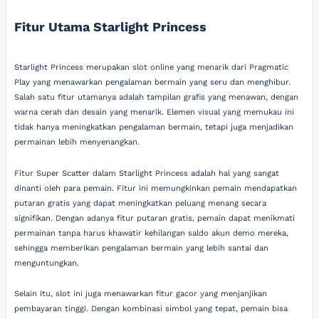
Fitur Utama Starlight Princess
Starlight Princess merupakan slot online yang menarik dari Pragmatic
Play yang menawarkan pengalaman bermain yang seru dan menghibur.
Salah satu fitur utamanya adalah tampilan grafis yang menawan, dengan
warna cerah dan desain yang menarik. Elemen visual yang memukau ini
tidak hanya meningkatkan pengalaman bermain, tetapi juga menjadikan
permainan lebih menyenangkan.
Fitur Super Scatter dalam Starlight Princess adalah hal yang sangat
dinanti oleh para pemain. Fitur ini memungkinkan pemain mendapatkan
putaran gratis yang dapat meningkatkan peluang menang secara
signifikan. Dengan adanya fitur putaran gratis, pemain dapat menikmati
permainan tanpa harus khawatir kehilangan saldo akun demo mereka,
sehingga memberikan pengalaman bermain yang lebih santai dan
menguntungkan.
Selain itu, slot ini juga menawarkan fitur gacor yang menjanjikan
pembayaran tinggi. Dengan kombinasi simbol yang tepat, pemain bisa