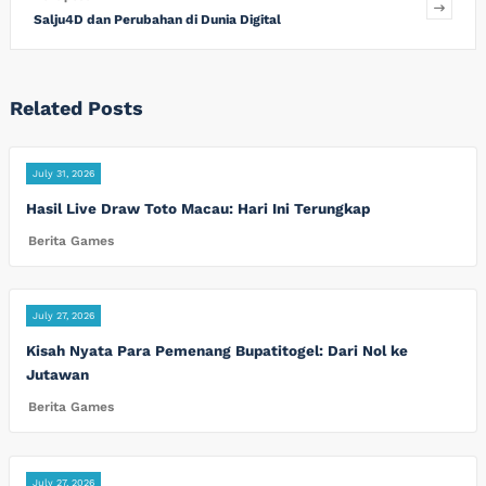
Salju4D dan Perubahan di Dunia Digital
Related Posts
July 31, 2026
Hasil Live Draw Toto Macau: Hari Ini Terungkap
Berita Games
July 27, 2026
Kisah Nyata Para Pemenang Bupatitogel: Dari Nol ke
Jutawan
Berita Games
July 27, 2026