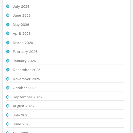
July 2026
June 2026
May 2026
April 2026
March 2026
February 2026
January 2026
December 2025
November 2025
October 2025
September 2025
August 2025
July 2025
June 2025