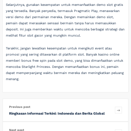
Selanjutnya, gunakan kesempatan untuk memanfaatkan demo slot gratis
yang tersedia. Banyak penyedia, termasuk Pragmatic Play, menawarkan
versi demo dari permainan mereka. Dengan memainkan demo slot,
pemain dapat merasakan sensasi bermain tanpa harus memasukkan
deposit. Ini juga memberikan waktu untuk mencoba berbagai strategi dan
melihat fitur slot gacor yang mungkin muncul.
Terakhir, jangan lewatkan kesempatan untuk mengikuti event atau
promosi yang sering ditawarkan di platform slot. Banyak kasino online
memberi bonus free spin pada slot demo, yang bisa dimanfaatkan untuk
mencoba Starlight Princess. Dengan memanfaatkan bonus ini, pemain
dapat memperpanjang waktu bermain mereka dan meningkatkan peluang
menang.
Previous post
Ringkasan Informasi Terkini: Indonesia dan Berita Global
Next post