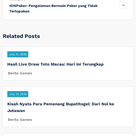
IDNPoker: Pengalaman Bermain Poker yang Tidak
Terlupakan
Related Posts
July 31, 2026
Hasil Live Draw Toto Macau: Hari Ini Terungkap
Berita Games
July 27, 2026
Kisah Nyata Para Pemenang Bupatitogel: Dari Nol ke
Jutawan
Berita Games