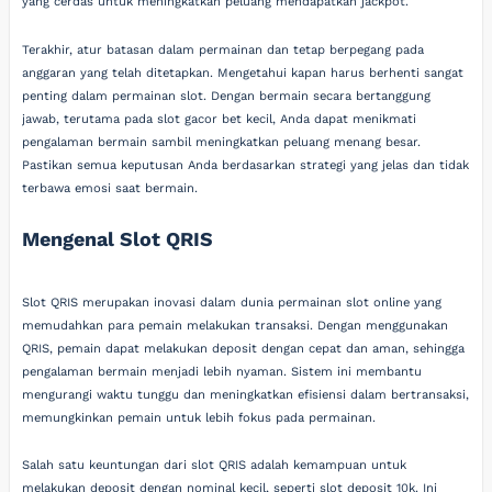
yang cerdas untuk meningkatkan peluang mendapatkan jackpot.
Terakhir, atur batasan dalam permainan dan tetap berpegang pada
anggaran yang telah ditetapkan. Mengetahui kapan harus berhenti sangat
penting dalam permainan slot. Dengan bermain secara bertanggung
jawab, terutama pada slot gacor bet kecil, Anda dapat menikmati
pengalaman bermain sambil meningkatkan peluang menang besar.
Pastikan semua keputusan Anda berdasarkan strategi yang jelas dan tidak
terbawa emosi saat bermain.
Mengenal Slot QRIS
Slot QRIS merupakan inovasi dalam dunia permainan slot online yang
memudahkan para pemain melakukan transaksi. Dengan menggunakan
QRIS, pemain dapat melakukan deposit dengan cepat dan aman, sehingga
pengalaman bermain menjadi lebih nyaman. Sistem ini membantu
mengurangi waktu tunggu dan meningkatkan efisiensi dalam bertransaksi,
memungkinkan pemain untuk lebih fokus pada permainan.
Salah satu keuntungan dari slot QRIS adalah kemampuan untuk
melakukan deposit dengan nominal kecil, seperti slot deposit 10k. Ini