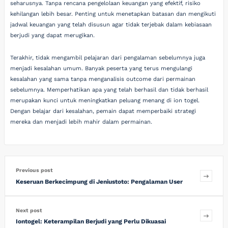
seharusnya. Tanpa rencana pengelolaan keuangan yang efektif, risiko
kehilangan lebih besar. Penting untuk menetapkan batasan dan mengikuti
jadwal keuangan yang telah disusun agar tidak terjebak dalam kebiasaan
berjudi yang dapat merugikan.
Terakhir, tidak mengambil pelajaran dari pengalaman sebelumnya juga
menjadi kesalahan umum. Banyak peserta yang terus mengulangi
kesalahan yang sama tanpa menganalisis outcome dari permainan
sebelumnya. Memperhatikan apa yang telah berhasil dan tidak berhasil
merupakan kunci untuk meningkatkan peluang menang di ion togel.
Dengan belajar dari kesalahan, pemain dapat memperbaiki strategi
mereka dan menjadi lebih mahir dalam permainan.
Previous post
Keseruan Berkecimpung di Jeniustoto: Pengalaman User
Next post
Iontogel: Keterampilan Berjudi yang Perlu Dikuasai