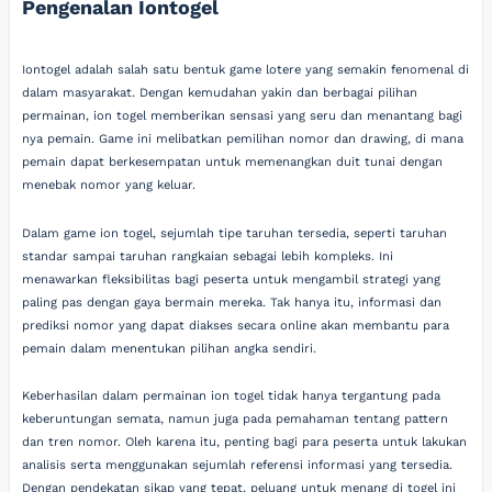
Pengenalan Iontogel
Iontogel adalah salah satu bentuk game lotere yang semakin fenomenal di
dalam masyarakat. Dengan kemudahan yakin dan berbagai pilihan
permainan, ion togel memberikan sensasi yang seru dan menantang bagi
nya pemain. Game ini melibatkan pemilihan nomor dan drawing, di mana
pemain dapat berkesempatan untuk memenangkan duit tunai dengan
menebak nomor yang keluar.
Dalam game ion togel, sejumlah tipe taruhan tersedia, seperti taruhan
standar sampai taruhan rangkaian sebagai lebih kompleks. Ini
menawarkan fleksibilitas bagi peserta untuk mengambil strategi yang
paling pas dengan gaya bermain mereka. Tak hanya itu, informasi dan
prediksi nomor yang dapat diakses secara online akan membantu para
pemain dalam menentukan pilihan angka sendiri.
Keberhasilan dalam permainan ion togel tidak hanya tergantung pada
keberuntungan semata, namun juga pada pemahaman tentang pattern
dan tren nomor. Oleh karena itu, penting bagi para peserta untuk lakukan
analisis serta menggunakan sejumlah referensi informasi yang tersedia.
Dengan pendekatan sikap yang tepat, peluang untuk menang di togel ini