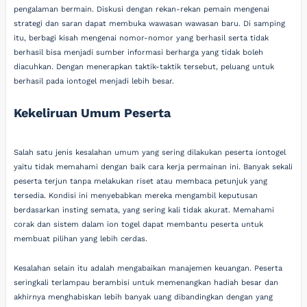
pengalaman bermain. Diskusi dengan rekan-rekan pemain mengenai
strategi dan saran dapat membuka wawasan wawasan baru. Di samping
itu, berbagi kisah mengenai nomor-nomor yang berhasil serta tidak
berhasil bisa menjadi sumber informasi berharga yang tidak boleh
diacuhkan. Dengan menerapkan taktik-taktik tersebut, peluang untuk
berhasil pada iontogel menjadi lebih besar.
Kekeliruan Umum Peserta
Salah satu jenis kesalahan umum yang sering dilakukan peserta iontogel
yaitu tidak memahami dengan baik cara kerja permainan ini. Banyak sekali
peserta terjun tanpa melakukan riset atau membaca petunjuk yang
tersedia. Kondisi ini menyebabkan mereka mengambil keputusan
berdasarkan insting semata, yang sering kali tidak akurat. Memahami
corak dan sistem dalam ion togel dapat membantu peserta untuk
membuat pilihan yang lebih cerdas.
Kesalahan selain itu adalah mengabaikan manajemen keuangan. Peserta
seringkali terlampau berambisi untuk memenangkan hadiah besar dan
akhirnya menghabiskan lebih banyak uang dibandingkan dengan yang