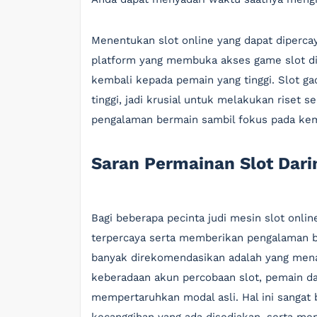
Menentukan slot online yang dapat dipercaya
platform yang membuka akses game slot di
kembali kepada pemain yang tinggi. Slot ga
tinggi, jadi krusial untuk melakukan riset
pengalaman bermain sambil fokus pada ke
Saran Permainan Slot Dari
Bagi beberapa pecinta judi mesin slot onlin
terpercaya serta memberikan pengalaman be
banyak direkomendasikan adalah yang menaw
keberadaan akun percobaan slot, pemain d
mempertaruhkan modal asli. Hal ini sanga