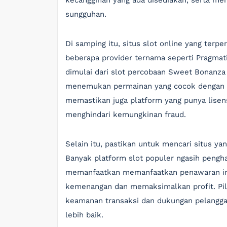
kecanggihan yang ada disediakan, serta m
sungguhan.
Di samping itu, situs slot online yang ter
beberapa provider ternama seperti Pragmati
dimulai dari slot percobaan Sweet Bonanz
menemukan permainan yang cocok dengan 
memastikan juga platform yang punya lisensi
menghindari kemungkinan fraud.
Selain itu, pastikan untuk mencari situs y
Banyak platform slot populer ngasih pengh
memanfaatkan memanfaatkan penawaran ini
kemenangan dan memaksimalkan profit. Pil
keamanan transaksi dan dukungan pelangga
lebih baik.