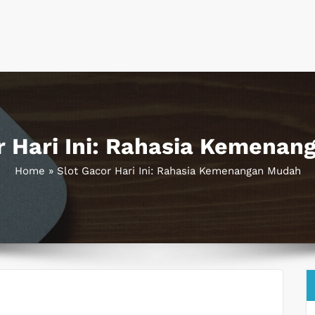
r Hari Ini: Rahasia Kemena
Home
»
Slot Gacor Hari Ini: Rahasia Kemenangan Mudah