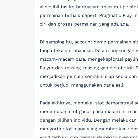
aksesibilitas ke bermacam-macam tipe slo
permainan terbaik seperti Pragmatic Play m
ciri dan proses permainan yang ada ada.
Di samping itu, account demo permainan s
tanpa tekanan finansial. Dalam lingkungan
macam-macam cara, mengeksplorasi payline
Player dari masing-masing game slot slot. 
menjadikan pemain semakin siap sedia dan 
untuk berjudi menggunakan dana asli.
Pada akhirnya, memakai slot demonstrasi s
menemukan slot gacor pada malam ini maupu
dengan pilihan individu. Dengan melakukan 
menyortir slot mana yang memberikan sen
yang terbaik, dan dengan demikian menamb