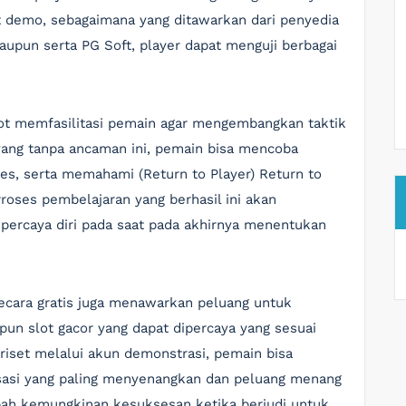
t demo, sebagaimana yang ditawarkan dari penyedia
aupun serta PG Soft, player dapat menguji berbagai
lot memfasilitasi pemain agar mengembangkan taktik
 yang tanpa ancaman ini, pemain bisa mencoba
s, serta memahami (Return to Player) Return to
Proses pembelajaran yang berhasil ini akan
percaya diri pada saat pada akhirnya menentukan
ecara gratis juga menawarkan peluang untuk
n slot gacor yang dapat dipercaya yang sesuai
riset melalui akun demonstrasi, pemain bisa
sasi yang paling menyenangkan dan peluang menang
ah kemungkinan kesuksesan ketika berjudi untuk