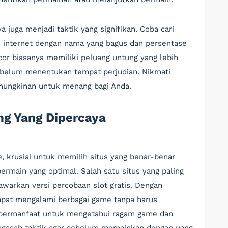
 juga menjadi taktik yang signifikan. Coba cari
 internet dengan nama yang bagus dan persentase
cor biasanya memiliki peluang untung yang lebih
 sebelum menentukan tempat perjudian. Nikmati
mungkinan untuk menang bagi Anda.
ng Yang Dipercaya
e, krusial untuk memilih situs yang benar-benar
rmain yang optimal. Salah satu situs yang paling
arkan versi percobaan slot gratis. Dengan
apat mengalami berbagai game tanpa harus
t bermanfaat untuk mengetahui ragam game dan