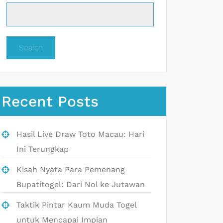
Search
Recent Posts
Hasil Live Draw Toto Macau: Hari
Ini Terungkap
Kisah Nyata Para Pemenang
Bupatitogel: Dari Nol ke Jutawan
Taktik Pintar Kaum Muda Togel
untuk Mencapai Impian