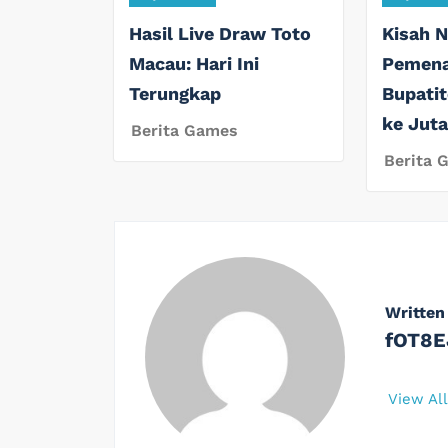
Hasil Live Draw Toto
Kisah N
Macau: Hari Ini
Pemen
Terungkap
Bupatit
ke Jut
Berita Games
Berita 
Written
fOT8E
View Al