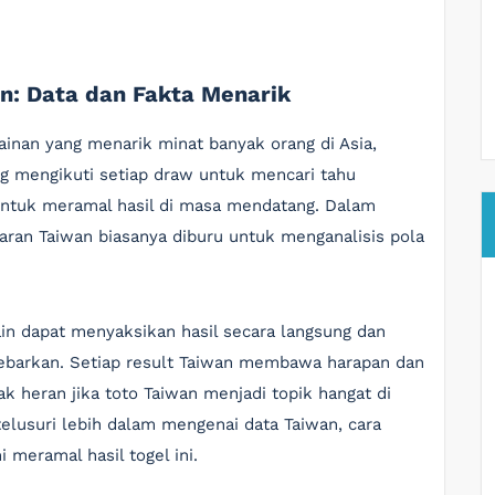
n: Data dan Fakta Menarik
ainan yang menarik minat banyak orang di Asia,
g mengikuti setiap draw untuk mencari tahu
ntuk meramal hasil di masa mendatang. Dalam
aran Taiwan biasanya diburu untuk menganalisis pola
in dapat menyaksikan hasil secara langsung dan
barkan. Setiap result Taiwan membawa harapan dan
ak heran jika toto Taiwan menjadi topik hangat di
telusuri lebih dalam mengenai data Taiwan, cara
 meramal hasil togel ini.