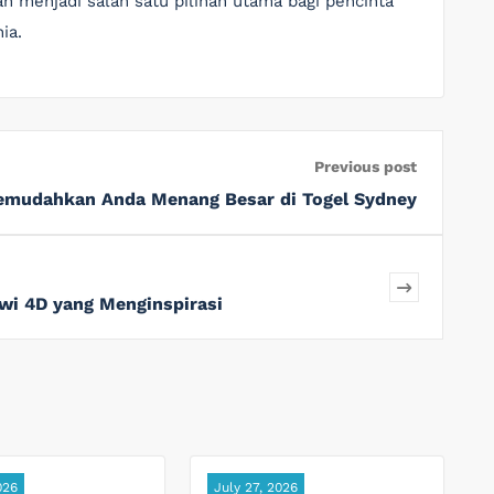
an menjadi salah satu pilihan utama bagi pencinta
ia.
Previous post
emudahkan Anda Menang Besar di Togel Sydney
wi 4D yang Menginspirasi
026
July 27, 2026