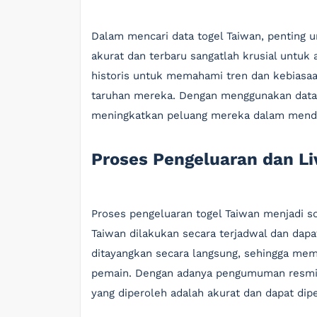
Dalam mencari data togel Taiwan, penting
akurat dan terbaru sangatlah krusial untuk 
historis untuk memahami tren dan kebiasaa
taruhan mereka. Dengan menggunakan data s
meningkatkan peluang mereka dalam mendap
Proses Pengeluaran dan L
Proses pengeluaran togel Taiwan menjadi s
Taiwan dilakukan secara terjadwal dan dapa
ditayangkan secara langsung, sehingga mem
pemain. Dengan adanya pengumuman resmi y
yang diperoleh adalah akurat dan dapat di