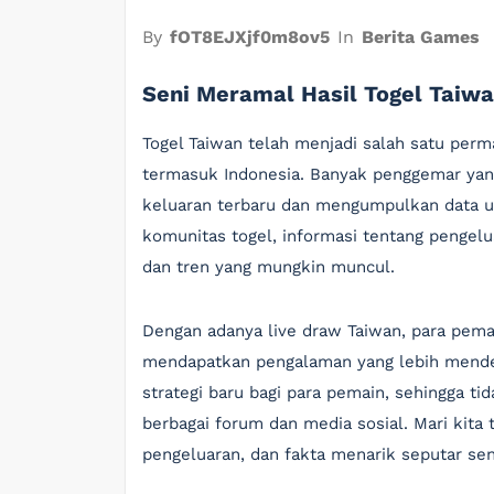
By
fOT8EJXjf0m8ov5
In
Berita Games
Seni Meramal Hasil Togel Taiwa
Togel Taiwan telah menjadi salah satu perm
termasuk Indonesia. Banyak penggemar yan
keluaran terbaru dan mengumpulkan data u
komunitas togel, informasi tentang pengelu
dan tren yang mungkin muncul.
Dengan adanya live draw Taiwan, para pema
mendapatkan pengalaman yang lebih mende
strategi baru bagi para pemain, sehingga tid
berbagai forum dan media sosial. Mari kita 
pengeluaran, dan fakta menarik seputar seni