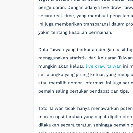
pengeluaran. Dengan adanya live draw Taiw
secara real-time, yang membuat pengalama
Ini juga memberikan transparansi dalam pr
yakin tentang keadilan permainan.
Data Taiwan yang berkaitan dengan hasil t
menggunakan statistik dari keluaran Taiwa
mungkin akan keluar.
live draw taiwan
ini m
serta angka yang jarang keluar, yang menj
atau memilih nomor. Informasi ini juga seri
pemain saling bertukar pendapat dan tips.
Toto Taiwan tidak hanya menawarkan potens
macam opsi taruhan yang dapat dipilih oleh
dilakukan secara teratur, sehingga pemai