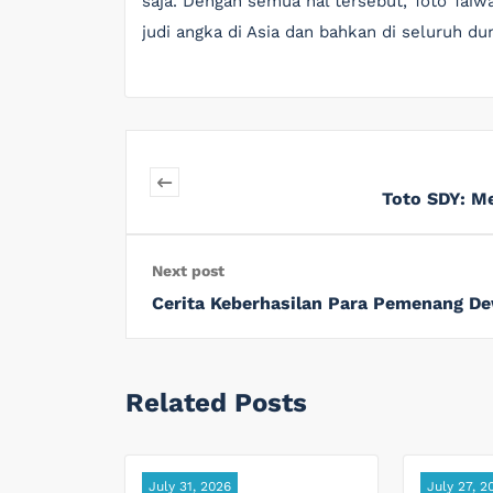
saja. Dengan semua hal tersebut, Toto Taiw
judi angka di Asia dan bahkan di seluruh dun
Toto SDY: M
Next post
Cerita Keberhasilan Para Pemenang De
Related Posts
July 31, 2026
July 27, 2