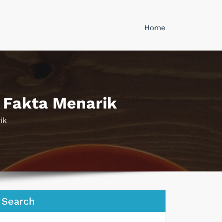
Home
n Fakta Menarik
ik
Search