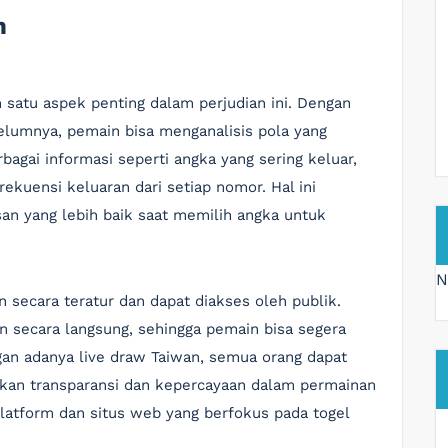
n
h satu aspek penting dalam perjudian ini. Dengan
elumnya, pemain bisa menganalisis pola yang
bagai informasi seperti angka yang sering keluar,
ekuensi keluaran dari setiap nomor. Hal ini
 yang lebih baik saat memilih angka untuk
N
 secara teratur dan dapat diakses oleh publik.
n secara langsung, sehingga pemain bisa segera
gan adanya live draw Taiwan, semua orang dapat
ikan transparansi dan kepercayaan dalam permainan
i platform dan situs web yang berfokus pada togel