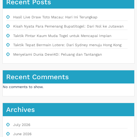
Recent Posts
Hasil Live Draw Toto Macau: Hari Ini Terungkap
Kisah Nyata Para Pemenang Bupatitogel: Dari Nol ke Jutawan
Taktik Pintar Kaum Muda Togel untuk Mencapai Impian
Taktik Tepat Bermain Lotere: Dari Sydney menuju Hong Kong
Menyelami Dunia Dewi4D: Peluang dan Tantangan
Recent Comments
No comments to show.
Archives
July 2026
June 2026