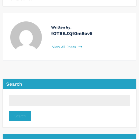
Written by:
fOT8EJXjf0m8ov5
View All Posts
Search
Search