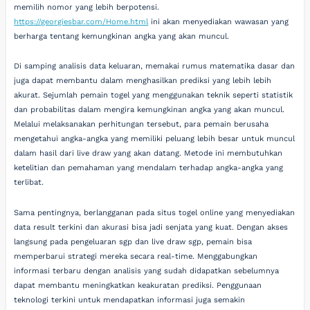
memilih nomor yang lebih berpotensi.
https://georgiesbar.com/Home.html
ini akan menyediakan wawasan yang
berharga tentang kemungkinan angka yang akan muncul.
Di samping analisis data keluaran, memakai rumus matematika dasar dan
juga dapat membantu dalam menghasilkan prediksi yang lebih lebih
akurat. Sejumlah pemain togel yang menggunakan teknik seperti statistik
dan probabilitas dalam mengira kemungkinan angka yang akan muncul.
Melalui melaksanakan perhitungan tersebut, para pemain berusaha
mengetahui angka-angka yang memiliki peluang lebih besar untuk muncul
dalam hasil dari live draw yang akan datang. Metode ini membutuhkan
ketelitian dan pemahaman yang mendalam terhadap angka-angka yang
terlibat.
Sama pentingnya, berlangganan pada situs togel online yang menyediakan
data result terkini dan akurasi bisa jadi senjata yang kuat. Dengan akses
langsung pada pengeluaran sgp dan live draw sgp, pemain bisa
memperbarui strategi mereka secara real-time. Menggabungkan
informasi terbaru dengan analisis yang sudah didapatkan sebelumnya
dapat membantu meningkatkan keakuratan prediksi. Penggunaan
teknologi terkini untuk mendapatkan informasi juga semakin