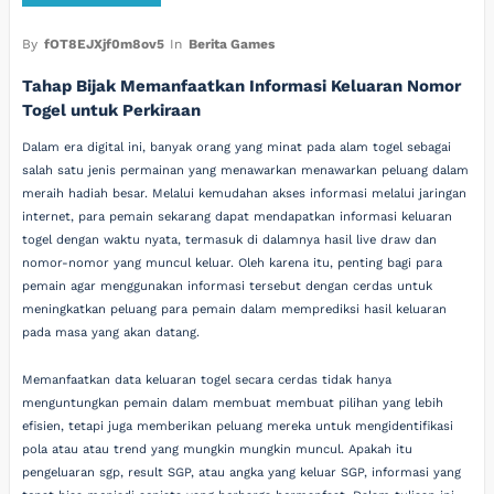
By
fOT8EJXjf0m8ov5
In
Berita Games
Tahap Bijak Memanfaatkan Informasi Keluaran Nomor
Togel untuk Perkiraan
Dalam era digital ini, banyak orang yang minat pada alam togel sebagai
salah satu jenis permainan yang menawarkan menawarkan peluang dalam
meraih hadiah besar. Melalui kemudahan akses informasi melalui jaringan
internet, para pemain sekarang dapat mendapatkan informasi keluaran
togel dengan waktu nyata, termasuk di dalamnya hasil live draw dan
nomor-nomor yang muncul keluar. Oleh karena itu, penting bagi para
pemain agar menggunakan informasi tersebut dengan cerdas untuk
meningkatkan peluang para pemain dalam memprediksi hasil keluaran
pada masa yang akan datang.
Memanfaatkan data keluaran togel secara cerdas tidak hanya
menguntungkan pemain dalam membuat membuat pilihan yang lebih
efisien, tetapi juga memberikan peluang mereka untuk mengidentifikasi
pola atau atau trend yang mungkin mungkin muncul. Apakah itu
pengeluaran sgp, result SGP, atau angka yang keluar SGP, informasi yang