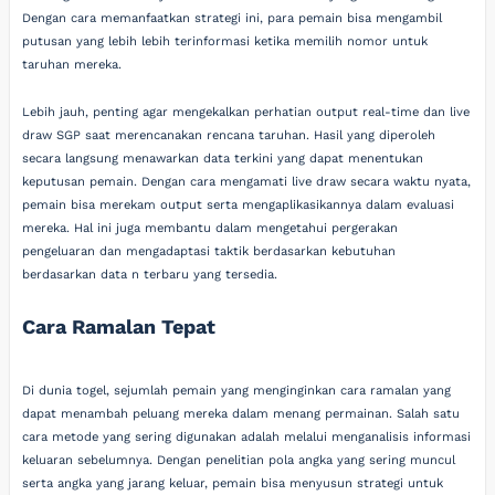
Dengan cara memanfaatkan strategi ini, para pemain bisa mengambil
putusan yang lebih lebih terinformasi ketika memilih nomor untuk
taruhan mereka.
Lebih jauh, penting agar mengekalkan perhatian output real-time dan live
draw SGP saat merencanakan rencana taruhan. Hasil yang diperoleh
secara langsung menawarkan data terkini yang dapat menentukan
keputusan pemain. Dengan cara mengamati live draw secara waktu nyata,
pemain bisa merekam output serta mengaplikasikannya dalam evaluasi
mereka. Hal ini juga membantu dalam mengetahui pergerakan
pengeluaran dan mengadaptasi taktik berdasarkan kebutuhan
berdasarkan data n terbaru yang tersedia.
Cara Ramalan Tepat
Di dunia togel, sejumlah pemain yang menginginkan cara ramalan yang
dapat menambah peluang mereka dalam menang permainan. Salah satu
cara metode yang sering digunakan adalah melalui menganalisis informasi
keluaran sebelumnya. Dengan penelitian pola angka yang sering muncul
serta angka yang jarang keluar, pemain bisa menyusun strategi untuk