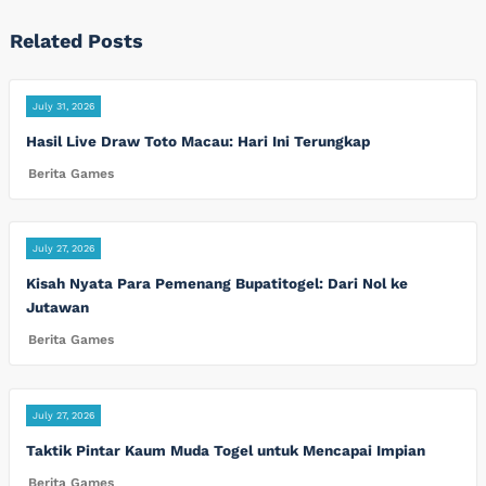
Related Posts
July 31, 2026
Hasil Live Draw Toto Macau: Hari Ini Terungkap
Berita Games
July 27, 2026
Kisah Nyata Para Pemenang Bupatitogel: Dari Nol ke
Jutawan
Berita Games
July 27, 2026
Taktik Pintar Kaum Muda Togel untuk Mencapai Impian
Berita Games