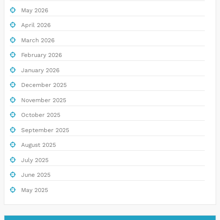
May 2026
April 2026
March 2026
February 2026
January 2026
December 2025
November 2025
October 2025
September 2025
August 2025
July 2025
June 2025
May 2025