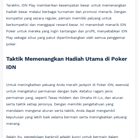
Terakhir, IDN Play memberikan kesempatan besar untuk memenangkan
hadiah besar melalui berbagai turnamen dan promosi menarik. Dengan
kompetisi yang secara reguler, pemain memiliki peluang untuk
berkompetisi dan menggapai reward besar. Ini menambah menarik IDN
Poker untuk mereka yang ingin tantangan dan profit, menyebabkan IDN
Play sebagai situs yang patut dipertimbangkan oleh semua penggemar
poker.
Taktik Memenangkan Hadiah Utama di Poker
IDN
Untuk meningkatkan peluang Anda meraih jackpot di Poker IDN, esensial
untuk mengetahui permainan dengan baik. Ketahui ragam jenis
permainan yang, seperti Texas Holdem dan Omaha Hi-Lo, dan aturan
serta taktik setiap jenisnya. Dengan memiliki pengetahuan yang
mendalam mengenai aturan serta taktik, Anda dapat mengambil
keputusan yang lebih baik selama bermain serta meningkatkan peluang
menang.
Selain itu, pengelolaan bankroll adalah kunci untuk bermain dalam