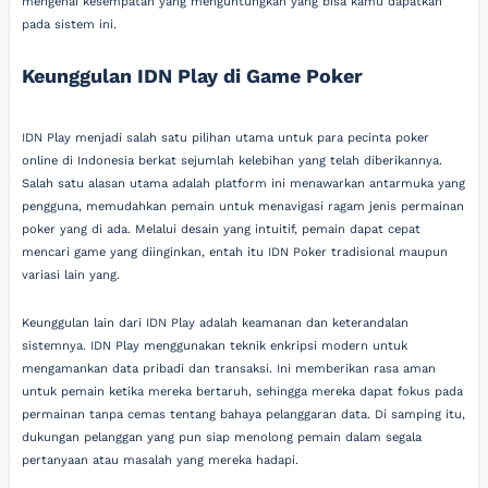
mengenai kesempatan yang menguntungkan yang bisa kamu dapatkan
pada sistem ini.
Keunggulan IDN Play di Game Poker
IDN Play menjadi salah satu pilihan utama untuk para pecinta poker
online di Indonesia berkat sejumlah kelebihan yang telah diberikannya.
Salah satu alasan utama adalah platform ini menawarkan antarmuka yang
pengguna, memudahkan pemain untuk menavigasi ragam jenis permainan
poker yang di ada. Melalui desain yang intuitif, pemain dapat cepat
mencari game yang diinginkan, entah itu IDN Poker tradisional maupun
variasi lain yang.
Keunggulan lain dari IDN Play adalah keamanan dan keterandalan
sistemnya. IDN Play menggunakan teknik enkripsi modern untuk
mengamankan data pribadi dan transaksi. Ini memberikan rasa aman
untuk pemain ketika mereka bertaruh, sehingga mereka dapat fokus pada
permainan tanpa cemas tentang bahaya pelanggaran data. Di samping itu,
dukungan pelanggan yang pun siap menolong pemain dalam segala
pertanyaan atau masalah yang mereka hadapi.