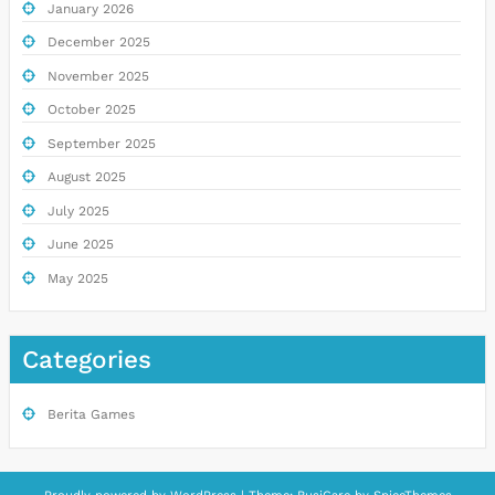
January 2026
December 2025
November 2025
October 2025
September 2025
August 2025
July 2025
June 2025
May 2025
Categories
Berita Games