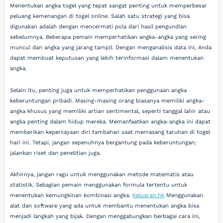
Menentukan angka togel yang tepat sangat penting untuk memperbesar
peluang kemenangan di togel online. Salah satu strategi yang bisa
digunakan adalah dengan mencermati pola dari hasil pengundian
sebelumnya. Beberapa pemain memperhatikan angka-angka yang sering
muncul dan angka yang jarang tampil. Dengan menganalisis data ini, Anda
dapat membuat keputusan yang lebih terinformasi dalam menentukan
angka.
Selain itu, penting juga untuk memperhatikan penggunaan angka
keberuntungan pribadi. Masing-masing orang biasanya memiliki angka-
angka khusus yang memiliki artian sentimental, seperti tanggal lahir atau
angka penting dalam hidup mereka. Memanfaatkan angka-angka ini dapat
memberikan kepercayaan diri tambahan saat memasang taruhan di togel
hari ini. Tetapi, jangan sepenuhnya bergantung pada keberuntungan;
jalankan riset dan penelitian juga.
Akhirnya, jangan ragu untuk menggunakan metode matematis atau
statistik. Sebagian pemain menggunakan formula tertentu untuk
menentukan kemungkinan kombinasi angka.
Keluaran hk
Menggunakan
alat dan software yang ada untuk membantu menentukan angka bisa
menjadi langkah yang bijak. Dengan menggabungkan berbagai cara ini,