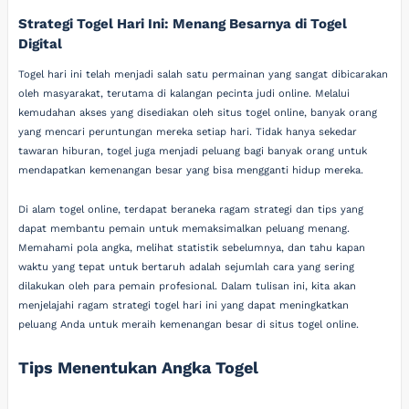
Strategi Togel Hari Ini: Menang Besarnya di Togel
Digital
Togel hari ini telah menjadi salah satu permainan yang sangat dibicarakan
oleh masyarakat, terutama di kalangan pecinta judi online. Melalui
kemudahan akses yang disediakan oleh situs togel online, banyak orang
yang mencari peruntungan mereka setiap hari. Tidak hanya sekedar
tawaran hiburan, togel juga menjadi peluang bagi banyak orang untuk
mendapatkan kemenangan besar yang bisa mengganti hidup mereka.
Di alam togel online, terdapat beraneka ragam strategi dan tips yang
dapat membantu pemain untuk memaksimalkan peluang menang.
Memahami pola angka, melihat statistik sebelumnya, dan tahu kapan
waktu yang tepat untuk bertaruh adalah sejumlah cara yang sering
dilakukan oleh para pemain profesional. Dalam tulisan ini, kita akan
menjelajahi ragam strategi togel hari ini yang dapat meningkatkan
peluang Anda untuk meraih kemenangan besar di situs togel online.
Tips Menentukan Angka Togel