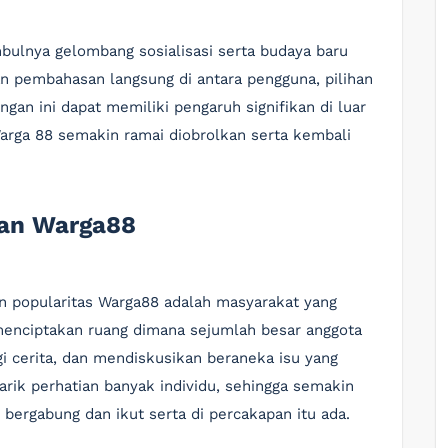
mbulnya gelombang sosialisasi serta budaya baru
an pembahasan langsung di antara pengguna, pilihan
an ini dapat memiliki pengaruh signifikan di luar
 Warga 88 semakin ramai diobrolkan serta kembali
an Warga88
n popularitas Warga88 adalah masyarakat yang
 menciptakan ruang dimana sejumlah besar anggota
agi cerita, dan mendiskusikan beraneka isu yang
arik perhatian banyak individu, sehingga semakin
 bergabung dan ikut serta di percakapan itu ada.