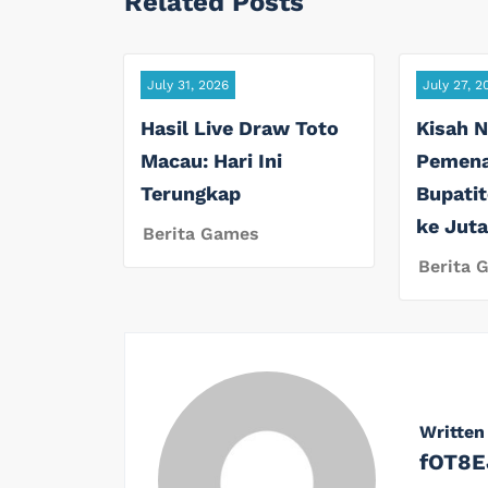
Related Posts
July 31, 2026
July 27, 2
Hasil Live Draw Toto
Kisah N
Macau: Hari Ini
Pemen
Terungkap
Bupatit
ke Jut
Berita Games
Berita 
Written
fOT8E