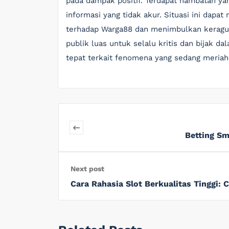
pada dampak positif. Terdapat hambatan ya
informasi yang tidak akur. Situasi ini dap
terhadap Warga88 dan menimbulkan keragu-r
publik luas untuk selalu kritis dan bijak d
tepat terkait fenomena yang sedang meriah 
Betting Sm
Next post
Cara Rahasia Slot Berkualitas Tinggi: