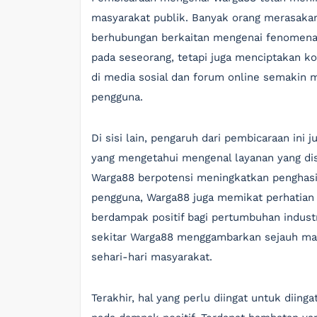
masyarakat publik. Banyak orang merasakan
berhubungan berkaitan mengenai fenomena 
pada seseorang, tetapi juga menciptakan kom
di media sosial dan forum online semakin 
pengguna.
Di sisi lain, pengaruh dari pembicaraan in
yang mengetahui mengenal layanan yang di
Warga88 berpotensi meningkatkan penghasi
pengguna, Warga88 juga memikat perhatian p
berdampak positif bagi pertumbuhan industr
sekitar Warga88 menggambarkan sejauh ma
sehari-hari masyarakat.
Terakhir, hal yang perlu diingat untuk dii