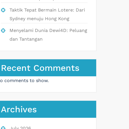
Taktik Tepat Bermain Lotere: Dari
Sydney menuju Hong Kong
Menyelami Dunia Dewi4D: Peluang
dan Tantangan
Recent Comments
o comments to show.
Archives
July 2026