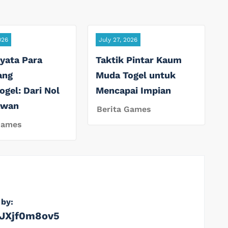
026
July 27, 2026
yata Para
Taktik Pintar Kaum
ang
Muda Togel untuk
ogel: Dari Nol
Mencapai Impian
awan
Berita Games
Games
 by:
JXjf0m8ov5