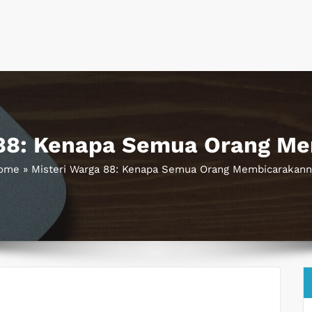
 88: Kenapa Semua Orang M
ome
»
Misteri Warga 88: Kenapa Semua Orang Membicarakann