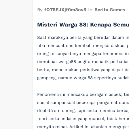
By
fOT8EJXjf0m8ov5
In
Berita Games
Misteri Warga 88: Kenapa Sem
Saat maraknya berita yang beredar dalam in
tiba mencuat dan kembali menjadi diskusi 
orang tertanya-tanya mengapa fenomena in
membuat warga88 begitu menarik perhatian
berita, menciptakan peristiwa yang dapat 
gampang, namun warga 88 sepertinya sud
Fenomena ini mencakup beragam aspek, term
sosial sampai soal beberapa pengamat duni
di platfrom daring, tapi serta memicu berba
teori serta andaian yang muncul, tidak hera
menyita minat. Artikel ini akanlah mengup