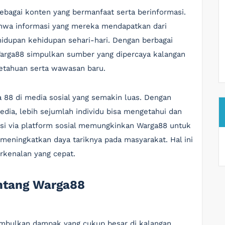
sebagai konten yang bermanfaat serta berinformasi.
hwa informasi yang mereka mendapatkan dari
hidupan kehidupan sehari-hari. Dengan berbagai
, Warga88 simpulkan sumber yang dipercaya kalangan
etahuan serta wawasan baru.
a 88 di media sosial yang semakin luas. Dengan
ia, lebih sejumlah individu bisa mengetahui dan
i via platform sosial memungkinkan Warga88 untuk
meningkatkan daya tariknya pada masyarakat. Hal ini
erkenalan yang cepat.
ntang Warga88
mbulkan dampak yang cukup besar di kalangan