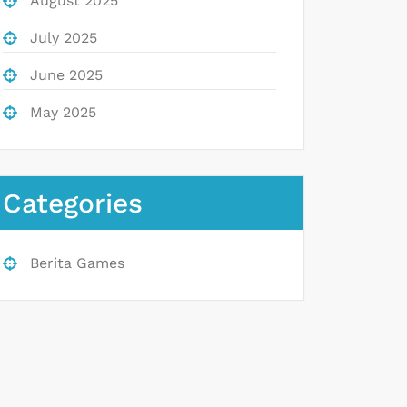
August 2025
July 2025
June 2025
May 2025
Categories
Berita Games