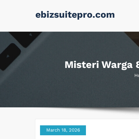
Skip
ebizsuitepro.com
to
content
Misteri Warga
H
March 18, 2026