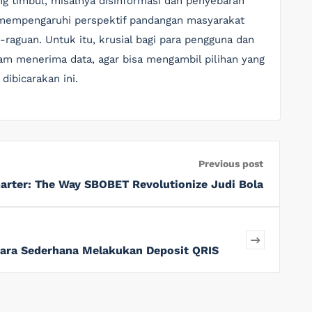
ng timbul, misalnya disinformasi dan penyebaran
at mempengaruhi perspektif pandangan masyarakat
aguan. Untuk itu, krusial bagi para pengguna dan
alam menerima data, agar bisa mengambil pilihan yang
dibicarakan ini.
Previous post
arter: The Way SBOBET Revolutionize Judi Bola
 Cara Sederhana Melakukan Deposit QRIS