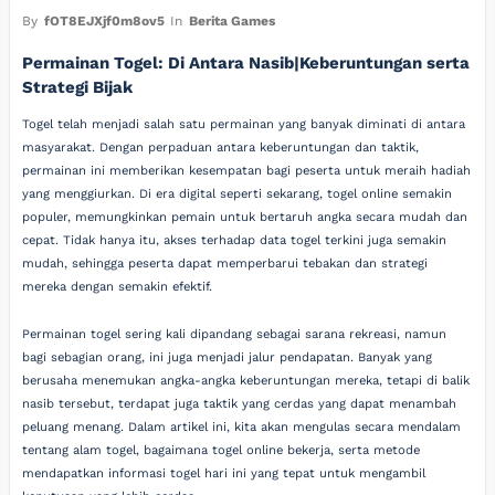
By
fOT8EJXjf0m8ov5
In
Berita Games
Permainan Togel: Di Antara Nasib|Keberuntungan serta
Strategi Bijak
Togel telah menjadi salah satu permainan yang banyak diminati di antara
masyarakat. Dengan perpaduan antara keberuntungan dan taktik,
permainan ini memberikan kesempatan bagi peserta untuk meraih hadiah
yang menggiurkan. Di era digital seperti sekarang, togel online semakin
populer, memungkinkan pemain untuk bertaruh angka secara mudah dan
cepat. Tidak hanya itu, akses terhadap data togel terkini juga semakin
mudah, sehingga peserta dapat memperbarui tebakan dan strategi
mereka dengan semakin efektif.
Permainan togel sering kali dipandang sebagai sarana rekreasi, namun
bagi sebagian orang, ini juga menjadi jalur pendapatan. Banyak yang
berusaha menemukan angka-angka keberuntungan mereka, tetapi di balik
nasib tersebut, terdapat juga taktik yang cerdas yang dapat menambah
peluang menang. Dalam artikel ini, kita akan mengulas secara mendalam
tentang alam togel, bagaimana togel online bekerja, serta metode
mendapatkan informasi togel hari ini yang tepat untuk mengambil