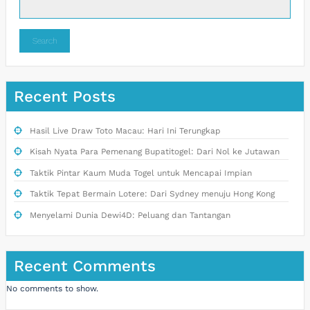
Search
Recent Posts
Hasil Live Draw Toto Macau: Hari Ini Terungkap
Kisah Nyata Para Pemenang Bupatitogel: Dari Nol ke Jutawan
Taktik Pintar Kaum Muda Togel untuk Mencapai Impian
Taktik Tepat Bermain Lotere: Dari Sydney menuju Hong Kong
Menyelami Dunia Dewi4D: Peluang dan Tantangan
Recent Comments
No comments to show.