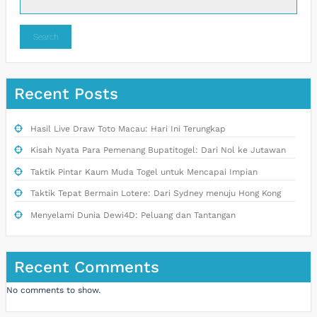
Search
Recent Posts
Hasil Live Draw Toto Macau: Hari Ini Terungkap
Kisah Nyata Para Pemenang Bupatitogel: Dari Nol ke Jutawan
Taktik Pintar Kaum Muda Togel untuk Mencapai Impian
Taktik Tepat Bermain Lotere: Dari Sydney menuju Hong Kong
Menyelami Dunia Dewi4D: Peluang dan Tantangan
Recent Comments
No comments to show.