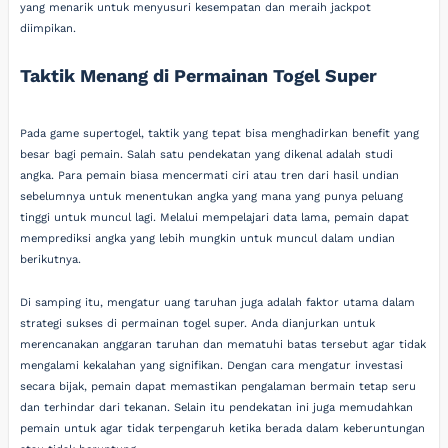
yang menarik untuk menyusuri kesempatan dan meraih jackpot
diimpikan.
Taktik Menang di Permainan Togel Super
Pada game supertogel, taktik yang tepat bisa menghadirkan benefit yang
besar bagi pemain. Salah satu pendekatan yang dikenal adalah studi
angka. Para pemain biasa mencermati ciri atau tren dari hasil undian
sebelumnya untuk menentukan angka yang mana yang punya peluang
tinggi untuk muncul lagi. Melalui mempelajari data lama, pemain dapat
memprediksi angka yang lebih mungkin untuk muncul dalam undian
berikutnya.
Di samping itu, mengatur uang taruhan juga adalah faktor utama dalam
strategi sukses di permainan togel super. Anda dianjurkan untuk
merencanakan anggaran taruhan dan mematuhi batas tersebut agar tidak
mengalami kekalahan yang signifikan. Dengan cara mengatur investasi
secara bijak, pemain dapat memastikan pengalaman bermain tetap seru
dan terhindar dari tekanan. Selain itu pendekatan ini juga memudahkan
pemain untuk agar tidak terpengaruh ketika berada dalam keberuntungan