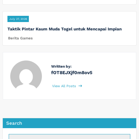
July 27, 2026
Taktik Pintar Kaum Muda Togel untuk Mencapai Impian
Berita Games
Written by:
fOT8EJXjf0m8ov5
View All Posts
Search