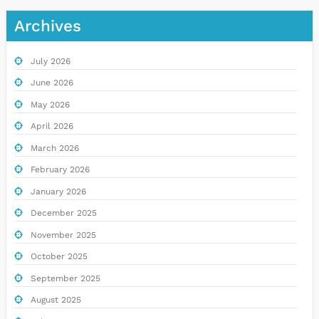
Archives
July 2026
June 2026
May 2026
April 2026
March 2026
February 2026
January 2026
December 2025
November 2025
October 2025
September 2025
August 2025