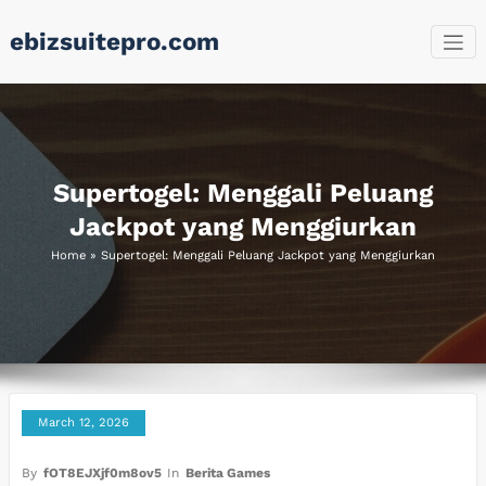
Skip
ebizsuitepro.com
to
content
Supertogel: Menggali Peluang
Jackpot yang Menggiurkan
Home
»
Supertogel: Menggali Peluang Jackpot yang Menggiurkan
March 12, 2026
By
fOT8EJXjf0m8ov5
In
Berita Games