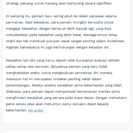
strategi, peluang untuk menang akan berkurang secara signifikan.
Di samping itu, pemain baru sering jatuh ke dalam perasaan selama
permainan. Saat kekalahan, para pemain mungkin berusaha untuk
mengejar kekalahan dengan bertaruh lebih banyak lagi, yang bisa
menyebabkan pada kekalahan yang lebih besar. Menjaga emosi tetap
stabil dan tak membuat putusan cepat sangat penting dalam KudaPoker.
Ingatlah bahwasanya ini juga berhubungan dengan ketaatan diri.
Kesalahan lain lain yang harus dijauhi ialah kurangnya evaluasi setelah
setiap setiap sesi bermain. Banyaknya pemain yang baru tidak
menghabiskan waktu untuk mengevaluasi permainan diri mereka,
meskipun hal ini merupakan tindakan penting sekali dalam
perkembangan. Melalui analisis kesalahan serta keberhasilan yang telah
dilakukan, para pemain dapat memperbaiki kemampuan mereka serta
menghindari kesalahan yang serupa pada masa depan. Dengan memahami
game secara jelas akan menuntun kamu semakin dekat kepada
keberhasilan.
idn poker