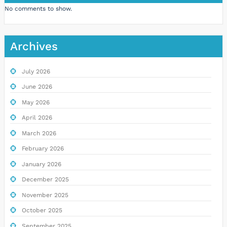
No comments to show.
Archives
July 2026
June 2026
May 2026
April 2026
March 2026
February 2026
January 2026
December 2025
November 2025
October 2025
September 2025