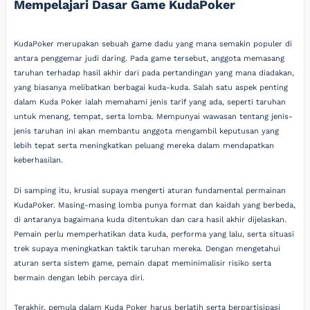
Mempelajari Dasar Game KudaPoker
KudaPoker merupakan sebuah game dadu yang mana semakin populer di
antara penggemar judi daring. Pada game tersebut, anggota memasang
taruhan terhadap hasil akhir dari pada pertandingan yang mana diadakan,
yang biasanya melibatkan berbagai kuda-kuda. Salah satu aspek penting
dalam Kuda Poker ialah memahami jenis tarif yang ada, seperti taruhan
untuk menang, tempat, serta lomba. Mempunyai wawasan tentang jenis-
jenis taruhan ini akan membantu anggota mengambil keputusan yang
lebih tepat serta meningkatkan peluang mereka dalam mendapatkan
keberhasilan.
Di samping itu, krusial supaya mengerti aturan fundamental permainan
KudaPoker. Masing-masing lomba punya format dan kaidah yang berbeda,
di antaranya bagaimana kuda ditentukan dan cara hasil akhir dijelaskan.
Pemain perlu memperhatikan data kuda, performa yang lalu, serta situasi
trek supaya meningkatkan taktik taruhan mereka. Dengan mengetahui
aturan serta sistem game, pemain dapat meminimalisir risiko serta
bermain dengan lebih percaya diri.
Terakhir, pemula dalam Kuda Poker harus berlatih serta berpartisipasi