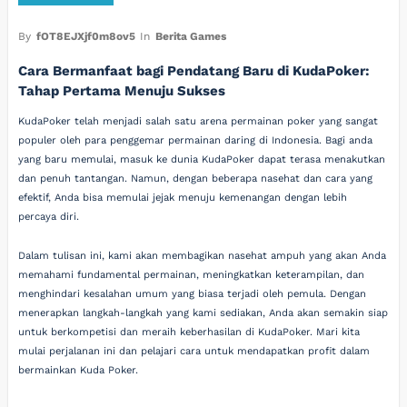
By
fOT8EJXjf0m8ov5
In
Berita Games
Cara Bermanfaat bagi Pendatang Baru di KudaPoker:
Tahap Pertama Menuju Sukses
KudaPoker telah menjadi salah satu arena permainan poker yang sangat
populer oleh para penggemar permainan daring di Indonesia. Bagi anda
yang baru memulai, masuk ke dunia KudaPoker dapat terasa menakutkan
dan penuh tantangan. Namun, dengan beberapa nasehat dan cara yang
efektif, Anda bisa memulai jejak menuju kemenangan dengan lebih
percaya diri.
Dalam tulisan ini, kami akan membagikan nasehat ampuh yang akan Anda
memahami fundamental permainan, meningkatkan keterampilan, dan
menghindari kesalahan umum yang biasa terjadi oleh pemula. Dengan
menerapkan langkah-langkah yang kami sediakan, Anda akan semakin siap
untuk berkompetisi dan meraih keberhasilan di KudaPoker. Mari kita
mulai perjalanan ini dan pelajari cara untuk mendapatkan profit dalam
bermainkan Kuda Poker.