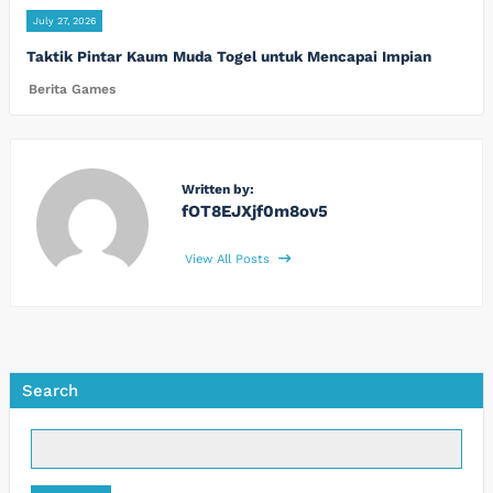
July 27, 2026
Taktik Pintar Kaum Muda Togel untuk Mencapai Impian
Berita Games
Written by:
fOT8EJXjf0m8ov5
View All Posts
Search