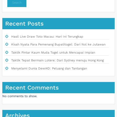
Search
Recent Posts
Hasil Live Draw Toto Macau: Hari Ini Terungkap
Kisah Nyata Para Pemenang Bupatitogel: Dari Nol ke Jutawan
Taktik Pintar Kaum Muda Togel untuk Mencapai Impian
Taktik Tepat Bermain Lotere: Dari Sydney menuju Hong Kong
Menyelami Dunia Dewi4D: Peluang dan Tantangan
Recent Comments
No comments to show.
Archives