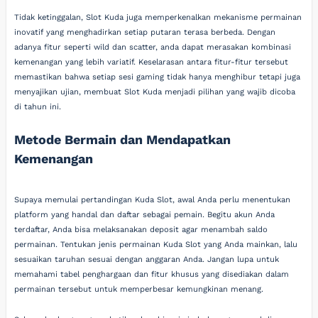
Tidak ketinggalan, Slot Kuda juga memperkenalkan mekanisme permainan
inovatif yang menghadirkan setiap putaran terasa berbeda. Dengan
adanya fitur seperti wild dan scatter, anda dapat merasakan kombinasi
kemenangan yang lebih variatif. Keselarasan antara fitur-fitur tersebut
memastikan bahwa setiap sesi gaming tidak hanya menghibur tetapi juga
menyajikan ujian, membuat Slot Kuda menjadi pilihan yang wajib dicoba
di tahun ini.
Metode Bermain dan Mendapatkan
Kemenangan
Supaya memulai pertandingan Kuda Slot, awal Anda perlu menentukan
platform yang handal dan daftar sebagai pemain. Begitu akun Anda
terdaftar, Anda bisa melaksanakan deposit agar menambah saldo
permainan. Tentukan jenis permainan Kuda Slot yang Anda mainkan, lalu
sesuaikan taruhan sesuai dengan anggaran Anda. Jangan lupa untuk
memahami tabel penghargaan dan fitur khusus yang disediakan dalam
permainan tersebut untuk memperbesar kemungkinan menang.