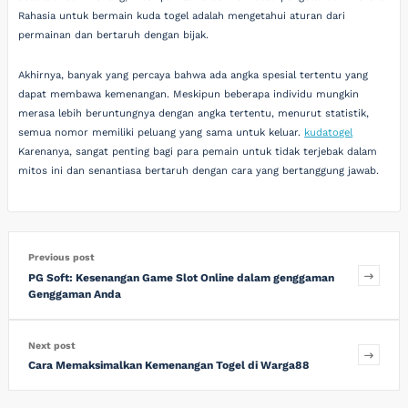
Rahasia untuk bermain kuda togel adalah mengetahui aturan dari
permainan dan bertaruh dengan bijak.
Akhirnya, banyak yang percaya bahwa ada angka spesial tertentu yang
dapat membawa kemenangan. Meskipun beberapa individu mungkin
merasa lebih beruntungnya dengan angka tertentu, menurut statistik,
semua nomor memiliki peluang yang sama untuk keluar.
kudatogel
Karenanya, sangat penting bagi para pemain untuk tidak terjebak dalam
mitos ini dan senantiasa bertaruh dengan cara yang bertanggung jawab.
Previous post
PG Soft: Kesenangan Game Slot Online dalam genggaman
Genggaman Anda
Next post
Cara Memaksimalkan Kemenangan Togel di Warga88