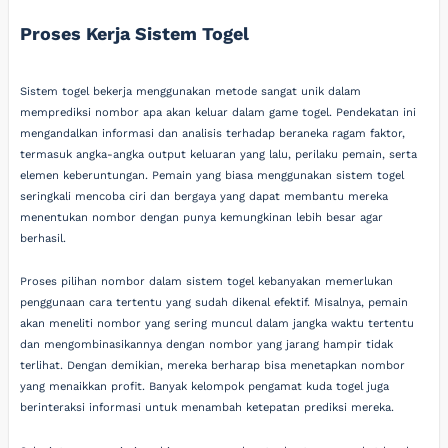
Proses Kerja Sistem Togel
Sistem togel bekerja menggunakan metode sangat unik dalam
memprediksi nombor apa akan keluar dalam game togel. Pendekatan ini
mengandalkan informasi dan analisis terhadap beraneka ragam faktor,
termasuk angka-angka output keluaran yang lalu, perilaku pemain, serta
elemen keberuntungan. Pemain yang biasa menggunakan sistem togel
seringkali mencoba ciri dan bergaya yang dapat membantu mereka
menentukan nombor dengan punya kemungkinan lebih besar agar
berhasil.
Proses pilihan nombor dalam sistem togel kebanyakan memerlukan
penggunaan cara tertentu yang sudah dikenal efektif. Misalnya, pemain
akan meneliti nombor yang sering muncul dalam jangka waktu tertentu
dan mengombinasikannya dengan nombor yang jarang hampir tidak
terlihat. Dengan demikian, mereka berharap bisa menetapkan nombor
yang menaikkan profit. Banyak kelompok pengamat kuda togel juga
berinteraksi informasi untuk menambah ketepatan prediksi mereka.