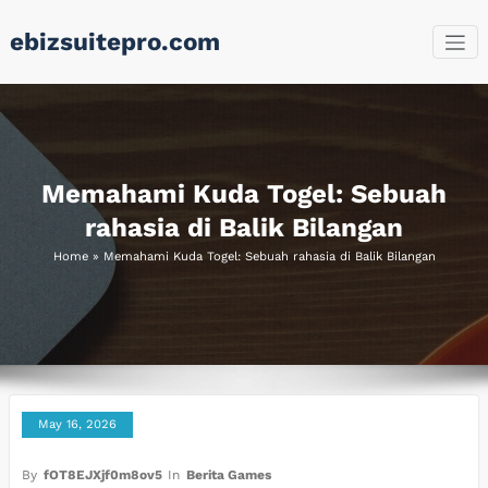
Skip
ebizsuitepro.com
to
content
Memahami Kuda Togel: Sebuah
rahasia di Balik Bilangan
Home
»
Memahami Kuda Togel: Sebuah rahasia di Balik Bilangan
May 16, 2026
By
fOT8EJXjf0m8ov5
In
Berita Games