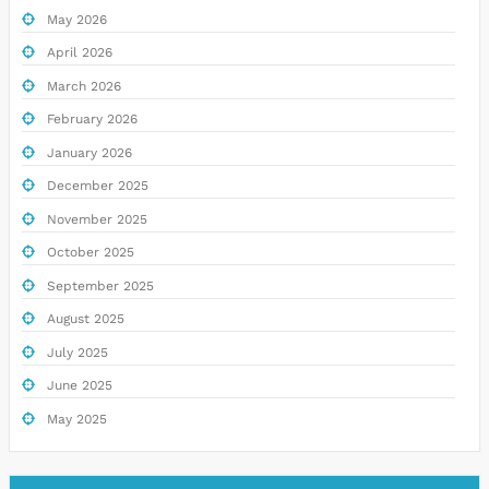
May 2026
April 2026
March 2026
February 2026
January 2026
December 2025
November 2025
October 2025
September 2025
August 2025
July 2025
June 2025
May 2025