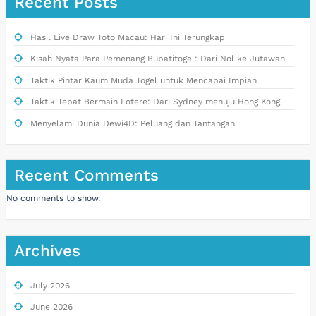
Recent Posts
Hasil Live Draw Toto Macau: Hari Ini Terungkap
Kisah Nyata Para Pemenang Bupatitogel: Dari Nol ke Jutawan
Taktik Pintar Kaum Muda Togel untuk Mencapai Impian
Taktik Tepat Bermain Lotere: Dari Sydney menuju Hong Kong
Menyelami Dunia Dewi4D: Peluang dan Tantangan
Recent Comments
No comments to show.
Archives
July 2026
June 2026