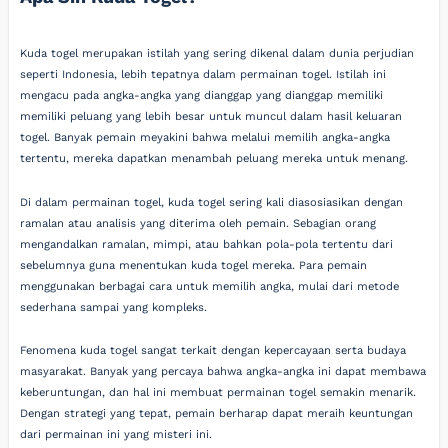
Kuda togel merupakan istilah yang sering dikenal dalam dunia perjudian
seperti Indonesia, lebih tepatnya dalam permainan togel. Istilah ini
mengacu pada angka-angka yang dianggap yang dianggap memiliki
memiliki peluang yang lebih besar untuk muncul dalam hasil keluaran
togel. Banyak pemain meyakini bahwa melalui memilih angka-angka
tertentu, mereka dapatkan menambah peluang mereka untuk menang.
Di dalam permainan togel, kuda togel sering kali diasosiasikan dengan
ramalan atau analisis yang diterima oleh pemain. Sebagian orang
mengandalkan ramalan, mimpi, atau bahkan pola-pola tertentu dari
sebelumnya guna menentukan kuda togel mereka. Para pemain
menggunakan berbagai cara untuk memilih angka, mulai dari metode
sederhana sampai yang kompleks.
Fenomena kuda togel sangat terkait dengan kepercayaan serta budaya
masyarakat. Banyak yang percaya bahwa angka-angka ini dapat membawa
keberuntungan, dan hal ini membuat permainan togel semakin menarik.
Dengan strategi yang tepat, pemain berharap dapat meraih keuntungan
dari permainan ini yang misteri ini.