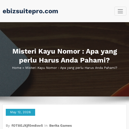
Skip
ebizsuitepro.com
to
content
Misteri Kayu Nomor : Apa yang
perlu Harus Anda Pahami?
Home
»
Misteri Kayu Nomor : Apa yang perlu Harus Anda Pahami?
May 12, 2026
By
fOT8EJXjf0m8ov5
In
Berita Games