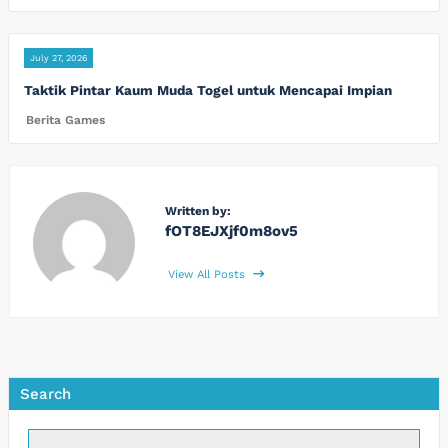
July 27, 2026
Taktik Pintar Kaum Muda Togel untuk Mencapai Impian
Berita Games
Written by:
fOT8EJXjf0m8ov5
View All Posts
Search