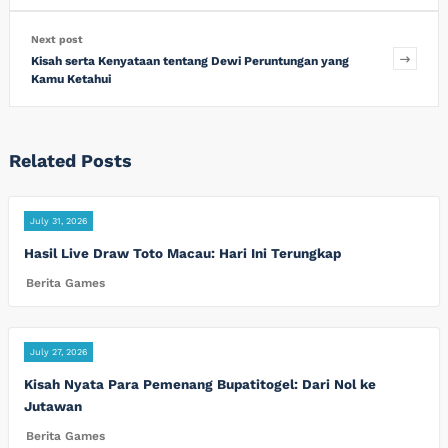
Next post
Kisah serta Kenyataan tentang Dewi Peruntungan yang
Kamu Ketahui
Related Posts
July 31, 2026
Hasil Live Draw Toto Macau: Hari Ini Terungkap
Berita Games
July 27, 2026
Kisah Nyata Para Pemenang Bupatitogel: Dari Nol ke
Jutawan
Berita Games