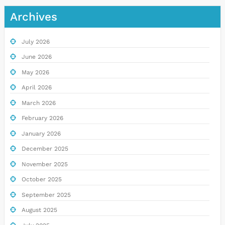
Archives
July 2026
June 2026
May 2026
April 2026
March 2026
February 2026
January 2026
December 2025
November 2025
October 2025
September 2025
August 2025