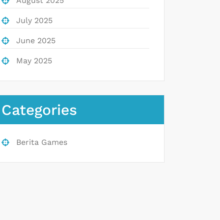
August 2025
July 2025
June 2025
May 2025
Categories
Berita Games