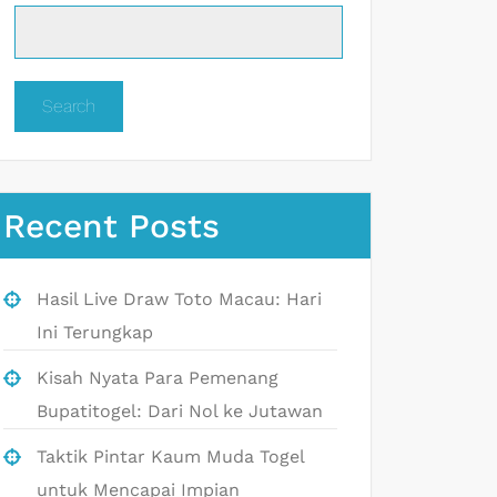
Search
Recent Posts
Hasil Live Draw Toto Macau: Hari
Ini Terungkap
Kisah Nyata Para Pemenang
Bupatitogel: Dari Nol ke Jutawan
Taktik Pintar Kaum Muda Togel
untuk Mencapai Impian