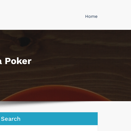
Home
a Poker
Search