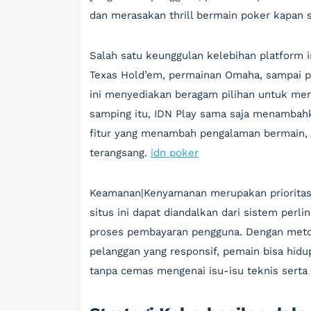
dan merasakan thrill bermain poker kapan s
Salah satu keunggulan kelebihan platform i
Texas Hold’em, permainan Omaha, sampai pe
ini menyediakan beragam pilihan untuk mem
samping itu, IDN Play sama saja menambah
fitur yang menambah pengalaman bermain, s
terangsang.
idn poker
Keamanan|Kenyamanan merupakan prioritas 
situs ini dapat diandalkan dari sistem per
proses pembayaran pengguna. Dengan met
pelanggan yang responsif, pemain bisa hid
tanpa cemas mengenai isu-isu teknis sert