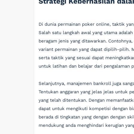
Strategi Keberhasilan dal
Di dunia permainan poker online, taktik ya
Salah satu langkah awal yang utama adalah
beragam jenis yang ditawarkan. Contohnya,
variant permainan yang dapat dipilih-pili
serta taktik yang sesuai dapat meningkat
untuk latihan dan belajar dari pengalaman p
Selanjutnya, manajemen bankroll juga sang
Tentukan anggaran yang jelas jelas untuk p
yang telah ditentukan. Dengan memanfaatka
dapat untuk mengikuti kompetisi dengan bia
berada di tingkatan yang dengan dengan skil
mendukung anda menghindari kerugian yang 