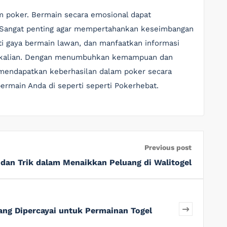
am poker. Bermain secara emosional dapat
Sangat penting agar mempertahankan keseimbangan
i gaya bermain lawan, dan manfaatkan informasi
gi kalian. Dengan menumbuhkan kemampuan dan
 mendapatkan keberhasilan dalam poker secara
rmain Anda di seperti seperti Pokerhebat.
Previous post
 dan Trik dalam Menaikkan Peluang di Walitogel
ng Dipercayai untuk Permainan Togel