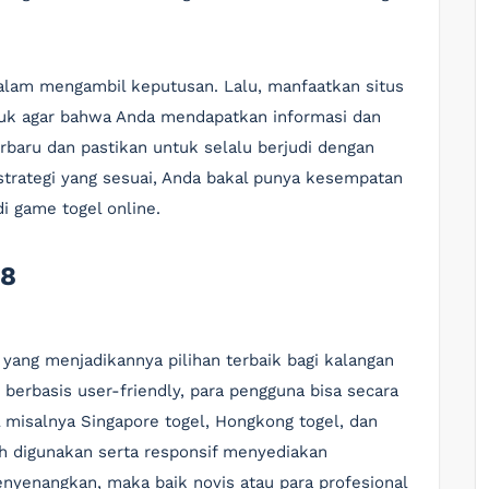
dalam mengambil keputusan. Lalu, manfaatkan situs
tuk agar bahwa Anda mendapatkan informasi dan
rbaru dan pastikan untuk selalu berjudi dengan
trategi yang sesuai, Anda bakal punya kesempatan
i game togel online.
88
ang menjadikannya pilihan terbaik bagi kalangan
berbasis user-friendly, para pengguna bisa secara
misalnya Singapore togel, Hongkong togel, dan
h digunakan serta responsif menyediakan
nyenangkan, maka baik novis atau para profesional