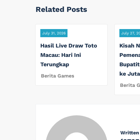
Related Posts
July 31, 2026
July 27, 2
Hasil Live Draw Toto
Kisah N
Macau: Hari Ini
Pemen
Terungkap
Bupatit
ke Jut
Berita Games
Berita 
Written