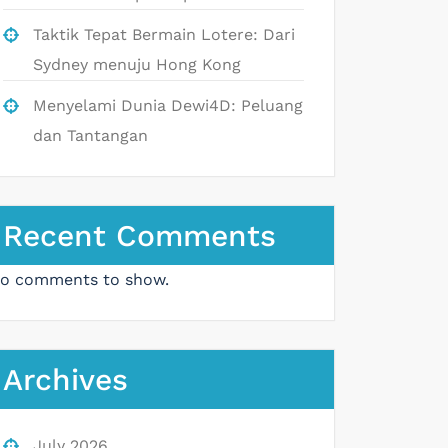
Taktik Tepat Bermain Lotere: Dari
Sydney menuju Hong Kong
Menyelami Dunia Dewi4D: Peluang
dan Tantangan
Recent Comments
o comments to show.
Archives
July 2026