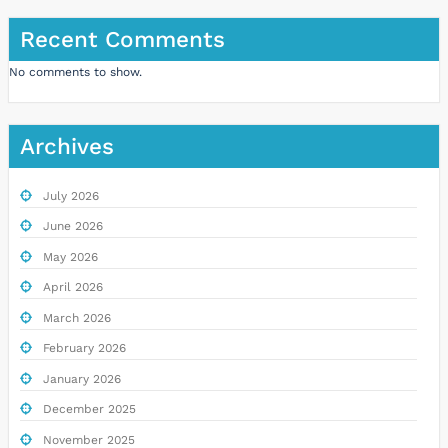
Recent Comments
No comments to show.
Archives
July 2026
June 2026
May 2026
April 2026
March 2026
February 2026
January 2026
December 2025
November 2025