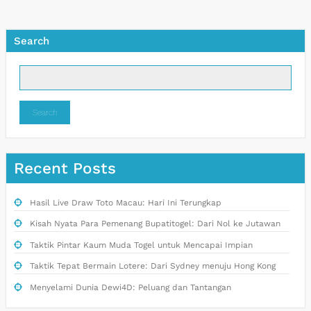
Search
Search
Recent Posts
Hasil Live Draw Toto Macau: Hari Ini Terungkap
Kisah Nyata Para Pemenang Bupatitogel: Dari Nol ke Jutawan
Taktik Pintar Kaum Muda Togel untuk Mencapai Impian
Taktik Tepat Bermain Lotere: Dari Sydney menuju Hong Kong
Menyelami Dunia Dewi4D: Peluang dan Tantangan