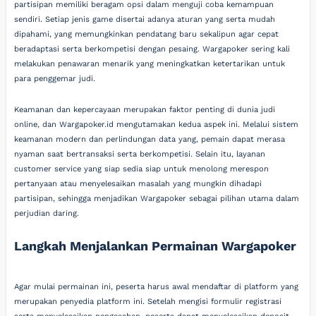
partisipan memiliki beragam opsi dalam menguji coba kemampuan
sendiri. Setiap jenis game disertai adanya aturan yang serta mudah
dipahami, yang memungkinkan pendatang baru sekalipun agar cepat
beradaptasi serta berkompetisi dengan pesaing. Wargapoker sering kali
melakukan penawaran menarik yang meningkatkan ketertarikan untuk
para penggemar judi.
Keamanan dan kepercayaan merupakan faktor penting di dunia judi
online, dan Wargapoker.id mengutamakan kedua aspek ini. Melalui sistem
keamanan modern dan perlindungan data yang, pemain dapat merasa
nyaman saat bertransaksi serta berkompetisi. Selain itu, layanan
customer service yang siap sedia siap untuk menolong merespon
pertanyaan atau menyelesaikan masalah yang mungkin dihadapi
partisipan, sehingga menjadikan Wargapoker sebagai pilihan utama dalam
perjudian daring.
Langkah Menjalankan Permainan Wargapoker
Agar mulai permainan ini, peserta harus awal mendaftar di platform yang
merupakan penyedia platform ini. Setelah mengisi formulir registrasi