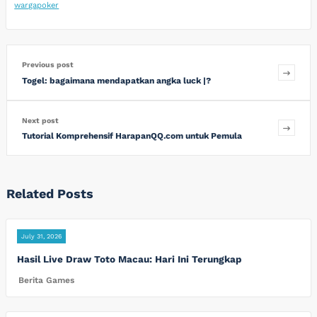
wargapoker
Previous post
Togel: bagaimana mendapatkan angka luck |?
Next post
Tutorial Komprehensif HarapanQQ.com untuk Pemula
Related Posts
July 31, 2026
Hasil Live Draw Toto Macau: Hari Ini Terungkap
Berita Games