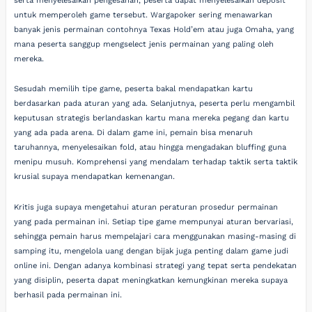
serta menyelesaikan pengesahan, peserta dapat menyelesaikan deposit
untuk memperoleh game tersebut. Wargapoker sering menawarkan
banyak jenis permainan contohnya Texas Hold’em atau juga Omaha, yang
mana peserta sanggup mengselect jenis permainan yang paling oleh
mereka.
Sesudah memilih tipe game, peserta bakal mendapatkan kartu
berdasarkan pada aturan yang ada. Selanjutnya, peserta perlu mengambil
keputusan strategis berlandaskan kartu mana mereka pegang dan kartu
yang ada pada arena. Di dalam game ini, pemain bisa menaruh
taruhannya, menyelesaikan fold, atau hingga mengadakan bluffing guna
menipu musuh. Komprehensi yang mendalam terhadap taktik serta taktik
krusial supaya mendapatkan kemenangan.
Kritis juga supaya mengetahui aturan peraturan prosedur permainan
yang pada permainan ini. Setiap tipe game mempunyai aturan bervariasi,
sehingga pemain harus mempelajari cara menggunakan masing-masing di
samping itu, mengelola uang dengan bijak juga penting dalam game judi
online ini. Dengan adanya kombinasi strategi yang tepat serta pendekatan
yang disiplin, peserta dapat meningkatkan kemungkinan mereka supaya
berhasil pada permainan ini.