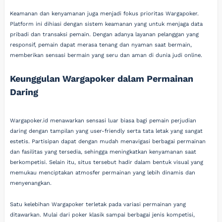
Keamanan dan kenyamanan juga menjadi fokus prioritas Wargapoker.
Platform ini dihiasi dengan sistem keamanan yang untuk menjaga data
pribadi dan transaksi pemain. Dengan adanya layanan pelanggan yang
responsif, pemain dapat merasa tenang dan nyaman saat bermain,
memberikan sensasi bermain yang seru dan aman di dunia judi online.
Keunggulan Wargapoker dalam Permainan
Daring
Wargapoker.id menawarkan sensasi luar biasa bagi pemain perjudian
daring dengan tampilan yang user-friendly serta tata letak yang sangat
estetis. Partisipan dapat dengan mudah menavigasi berbagai permainan
dan fasilitas yang tersedia, sehingga meningkatkan kenyamanan saat
berkompetisi. Selain itu, situs tersebut hadir dalam bentuk visual yang
memukau menciptakan atmosfer permainan yang lebih dinamis dan
menyenangkan.
Satu kelebihan Wargapoker terletak pada variasi permainan yang
ditawarkan. Mulai dari poker klasik sampai berbagai jenis kompetisi,