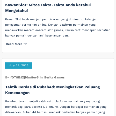
KawanSlot: Mitos Fakta-Fakta Anda ketahui
Mengetahui
Kawan Slot telah menjadi pembicaraan yang diminati di kalangan
penggemar permainan online. Dengan platform permainan yang
menawarkan macam-macam slot games, Kawan Slot mendapat perhatian
banyak pemain dengan janji kesenangan dan…
Read More
July 22, 2026
By
fOT8EJXjf0m8ov5
In
Berita Games
Taktik Cerdas di Rubah4d: Meningkatkan Peluang
Kemenangan
Rubah4d telah menjadi salah satu platform permainan yang paling
menarik bagi para pecinta judi online. Dengan berbagai permainan yang
ditawarkan, Rubah 4d berhasil menarik perhatian banyak pemain yang