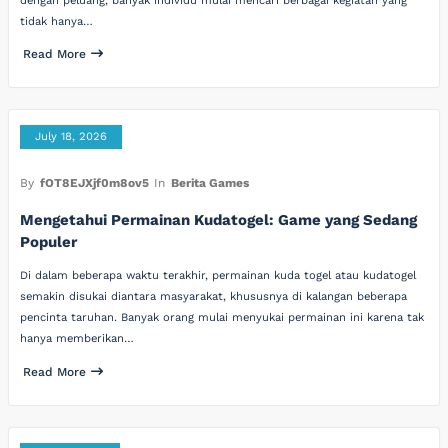
dengan peluang, banyak individu mulai mencari berbagai kegiatan yang
tidak hanya…
Read More
July 18, 2026
By
fOT8EJXjf0m8ov5
In
Berita Games
Mengetahui Permainan Kudatogel: Game yang Sedang
Populer
Di dalam beberapa waktu terakhir, permainan kuda togel atau kudatogel
semakin disukai diantara masyarakat, khususnya di kalangan beberapa
pencinta taruhan. Banyak orang mulai menyukai permainan ini karena tak
hanya memberikan…
Read More