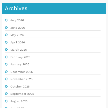
Archives
July 2026
June 2026
May 2026
April 2026
March 2026
February 2026
January 2026
December 2025
November 2025
October 2025
September 2025
August 2025