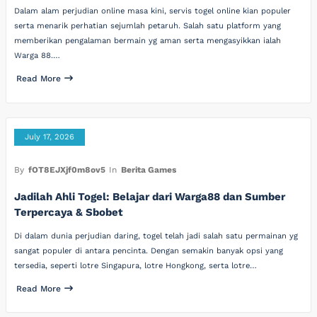
Dalam alam perjudian online masa kini, servis togel online kian populer
serta menarik perhatian sejumlah petaruh. Salah satu platform yang
memberikan pengalaman bermain yg aman serta mengasyikkan ialah
Warga 88.…
Read More
July 17, 2026
By
fOT8EJXjf0m8ov5
In
Berita Games
Jadilah Ahli Togel: Belajar dari Warga88 dan Sumber
Terpercaya & Sbobet
Di dalam dunia perjudian daring, togel telah jadi salah satu permainan yg
sangat populer di antara pencinta. Dengan semakin banyak opsi yang
tersedia, seperti lotre Singapura, lotre Hongkong, serta lotre…
Read More