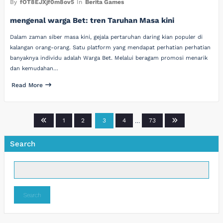
By
fOT8EJXjf0m8ov5
In
Berita Games
mengenal warga Bet: tren Taruhan Masa kini
Dalam zaman siber masa kini, gejala pertaruhan daring kian populer di
kalangan orang-orang. Satu platform yang mendapat perhatian perhatian
banyaknya individu adalah Warga Bet. Melalui beragam promosi menarik
dan kemudahan…
Read More
Posts
1
2
3
4
…
73
pagination
Search
Search