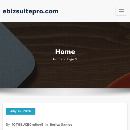
Skip
ebizsuitepro.com
to
content
Home
Home
»
Page 3
July 15, 2026
By
fOT8EJXjf0m8ov5
In
Berita Games