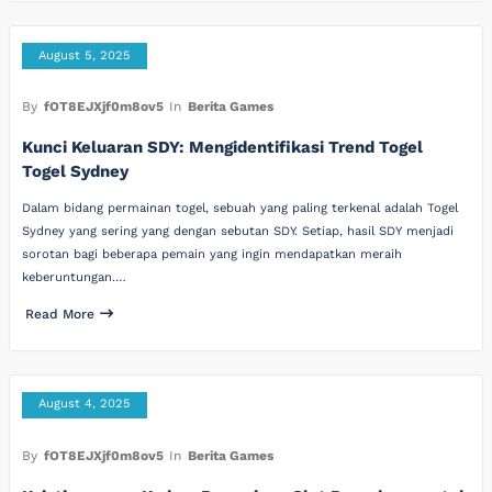
August 5, 2025
By
fOT8EJXjf0m8ov5
In
Berita Games
Kunci Keluaran SDY: Mengidentifikasi Trend Togel
Togel Sydney
Dalam bidang permainan togel, sebuah yang paling terkenal adalah Togel
Sydney yang sering yang dengan sebutan SDY. Setiap, hasil SDY menjadi
sorotan bagi beberapa pemain yang ingin mendapatkan meraih
keberuntungan.…
Read More
August 4, 2025
By
fOT8EJXjf0m8ov5
In
Berita Games