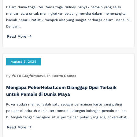
Dalam dunia togel, terutama togel Sidney, banyak pemain yang selalu
mencari cara untuk meningkatkan peluang mereka dalam memenangkan
hadiah besar. Statistik menjadi alat yang sangat berharga dalam usaha ini.
Dengan…
Read More
August 5, 2025
By
fOT8EJXjf0m8ov5
In
Berita Games
Mengapa PokerHebat.com Dianggap Opsi Terbaik
untuk Pemain di Dunia Maya
Poker sudah menjadi salah satu sebagai permainan kartu yang paling
populer di seluruh dunia, terutama di kalangan kalangan pemain online.
Di tengah tengah beragam situs permainan poker yang ada, PokerHebat…
Read More