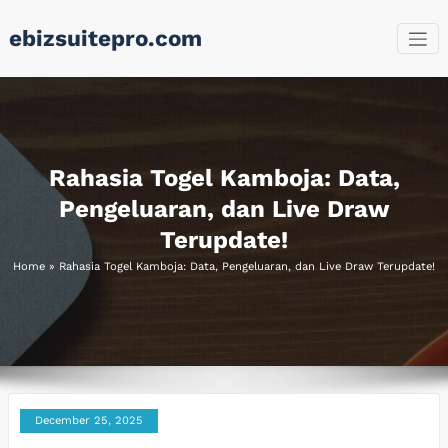
Skip
ebizsuitepro.com
to
content
Rahasia Togel Kamboja: Data,
Pengeluaran, dan Live Draw
Terupdate!
Home
»
Rahasia Togel Kamboja: Data, Pengeluaran, dan Live Draw Terupdate!
December 25, 2025