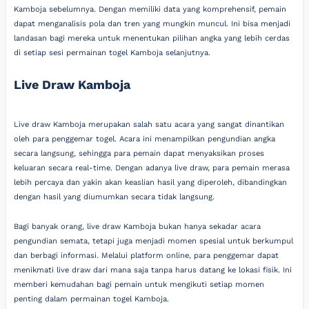
Kamboja sebelumnya. Dengan memiliki data yang komprehensif, pemain
dapat menganalisis pola dan tren yang mungkin muncul. Ini bisa menjadi
landasan bagi mereka untuk menentukan pilihan angka yang lebih cerdas
di setiap sesi permainan togel Kamboja selanjutnya.
Live Draw Kamboja
Live draw Kamboja merupakan salah satu acara yang sangat dinantikan
oleh para penggemar togel. Acara ini menampilkan pengundian angka
secara langsung, sehingga para pemain dapat menyaksikan proses
keluaran secara real-time. Dengan adanya live draw, para pemain merasa
lebih percaya dan yakin akan keaslian hasil yang diperoleh, dibandingkan
dengan hasil yang diumumkan secara tidak langsung.
Bagi banyak orang, live draw Kamboja bukan hanya sekadar acara
pengundian semata, tetapi juga menjadi momen spesial untuk berkumpul
dan berbagi informasi. Melalui platform online, para penggemar dapat
menikmati live draw dari mana saja tanpa harus datang ke lokasi fisik. Ini
memberi kemudahan bagi pemain untuk mengikuti setiap momen
penting dalam permainan togel Kamboja.