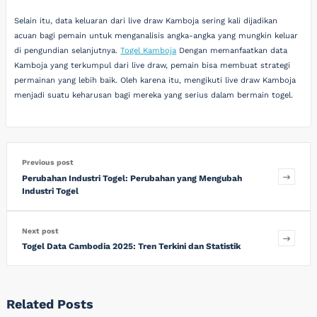
Selain itu, data keluaran dari live draw Kamboja sering kali dijadikan
acuan bagi pemain untuk menganalisis angka-angka yang mungkin keluar
di pengundian selanjutnya.
Togel Kamboja
Dengan memanfaatkan data
Kamboja yang terkumpul dari live draw, pemain bisa membuat strategi
permainan yang lebih baik. Oleh karena itu, mengikuti live draw Kamboja
menjadi suatu keharusan bagi mereka yang serius dalam bermain togel.
Previous post
Perubahan Industri Togel: Perubahan yang Mengubah
Industri Togel
Next post
Togel Data Cambodia 2025: Tren Terkini dan Statistik
Related Posts