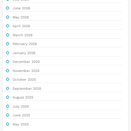
June 2026
May 2026
April 2026
March 2026
February 2026
January 2026
December 2025
November 2025
October 2025
September 2025
August 2025
July 2025
June 2025
May 2025