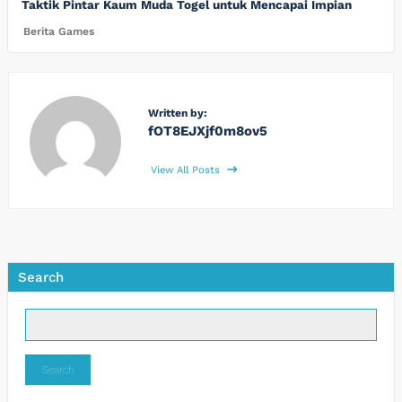
Taktik Pintar Kaum Muda Togel untuk Mencapai Impian
Berita Games
Written by:
fOT8EJXjf0m8ov5
View All Posts
Search
Search