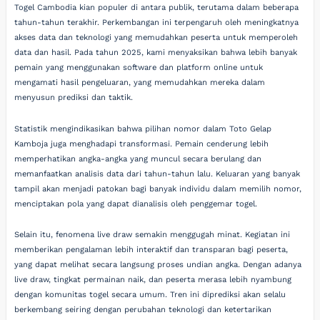
Togel Cambodia kian populer di antara publik, terutama dalam beberapa
tahun-tahun terakhir. Perkembangan ini terpengaruh oleh meningkatnya
akses data dan teknologi yang memudahkan peserta untuk memperoleh
data dan hasil. Pada tahun 2025, kami menyaksikan bahwa lebih banyak
pemain yang menggunakan software dan platform online untuk
mengamati hasil pengeluaran, yang memudahkan mereka dalam
menyusun prediksi dan taktik.
Statistik mengindikasikan bahwa pilihan nomor dalam Toto Gelap
Kamboja juga menghadapi transformasi. Pemain cenderung lebih
memperhatikan angka-angka yang muncul secara berulang dan
memanfaatkan analisis data dari tahun-tahun lalu. Keluaran yang banyak
tampil akan menjadi patokan bagi banyak individu dalam memilih nomor,
menciptakan pola yang dapat dianalisis oleh penggemar togel.
Selain itu, fenomena live draw semakin menggugah minat. Kegiatan ini
memberikan pengalaman lebih interaktif dan transparan bagi peserta,
yang dapat melihat secara langsung proses undian angka. Dengan adanya
live draw, tingkat permainan naik, dan peserta merasa lebih nyambung
dengan komunitas togel secara umum. Tren ini diprediksi akan selalu
berkembang seiring dengan perubahan teknologi dan ketertarikan