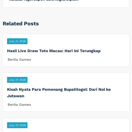
Related Posts
July 31, 2026
Hasil Live Draw Toto Macau: Hari Ini Terungkap
Berita Games
July 27, 2026
Kisah Nyata Para Pemenang Bupatitogel: Dari Nol ke
Jutawan
Berita Games
July 27, 2026