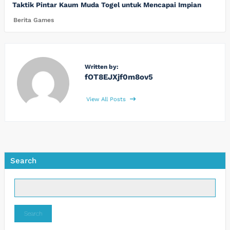
Taktik Pintar Kaum Muda Togel untuk Mencapai Impian
Berita Games
Written by:
fOT8EJXjf0m8ov5
View All Posts
Search
Search