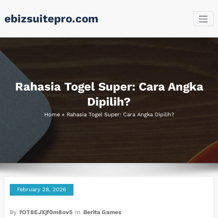
Skip
ebizsuitepro.com
to
content
Rahasia Togel Super: Cara Angka
Dipilih?
Home
»
Rahasia Togel Super: Cara Angka Dipilih?
February 28, 2026
By
fOT8EJXjf0m8ov5
In
Berita Games