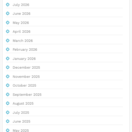
July 2026
June 2026
May 2026
April 2026
March 2026
February 2026
January 2026
December 2025
November 2025
October 2025
September 2025
August 2025
July 2025
June 2025
May 2025