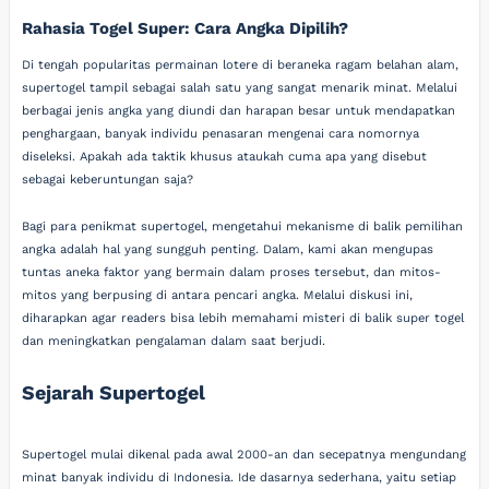
Rahasia Togel Super: Cara Angka Dipilih?
Di tengah popularitas permainan lotere di beraneka ragam belahan alam,
supertogel tampil sebagai salah satu yang sangat menarik minat. Melalui
berbagai jenis angka yang diundi dan harapan besar untuk mendapatkan
penghargaan, banyak individu penasaran mengenai cara nomornya
diseleksi. Apakah ada taktik khusus ataukah cuma apa yang disebut
sebagai keberuntungan saja?
Bagi para penikmat supertogel, mengetahui mekanisme di balik pemilihan
angka adalah hal yang sungguh penting. Dalam, kami akan mengupas
tuntas aneka faktor yang bermain dalam proses tersebut, dan mitos-
mitos yang berpusing di antara pencari angka. Melalui diskusi ini,
diharapkan agar readers bisa lebih memahami misteri di balik super togel
dan meningkatkan pengalaman dalam saat berjudi.
Sejarah Supertogel
Supertogel mulai dikenal pada awal 2000-an dan secepatnya mengundang
minat banyak individu di Indonesia. Ide dasarnya sederhana, yaitu setiap