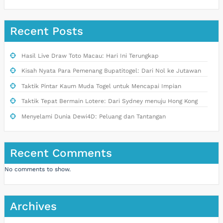
Recent Posts
Hasil Live Draw Toto Macau: Hari Ini Terungkap
Kisah Nyata Para Pemenang Bupatitogel: Dari Nol ke Jutawan
Taktik Pintar Kaum Muda Togel untuk Mencapai Impian
Taktik Tepat Bermain Lotere: Dari Sydney menuju Hong Kong
Menyelami Dunia Dewi4D: Peluang dan Tantangan
Recent Comments
No comments to show.
Archives