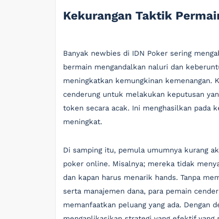
Kekurangan Taktik Permai
Banyak newbies di IDN Poker sering mengab
bermain mengandalkan naluri dan keberunt
meningkatkan kemungkinan kemenangan. Ket
cenderung untuk melakukan keputusan yang
token secara acak. Ini menghasilkan pada k
meningkat.
Di samping itu, pemula umumnya kurang a
poker online. Misalnya; mereka tidak meny
dan kapan harus menarik hands. Tanpa mema
serta manajemen dana, para pemain cenderu
memanfaatkan peluang yang ada. Dengan dem
mengaplikasikan strategi yang efektif yang