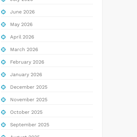
June 2026
May 2026
April 2026
March 2026
February 2026
January 2026
December 2025
November 2025
October 2025
September 2025