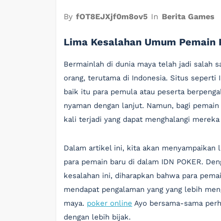
By
fOT8EJXjf0m8ov5
In
Berita Games
Lima Kesalahan Umum Pemain P
Bermainlah di dunia maya telah jadi salah s
orang, terutama di Indonesia. Situs sepert
baik itu para pemula atau peserta berpeng
nyaman dengan lanjut. Namun, bagi pemain 
kali terjadi yang dapat menghalangi mereka 
Dalam artikel ini, kita akan menyampaikan
para pemain baru di dalam IDN POKER. De
kesalahan ini, diharapkan bahwa para pem
mendapat pengalaman yang yang lebih meng
maya.
poker online
Ayo bersama-sama perha
dengan lebih bijak.