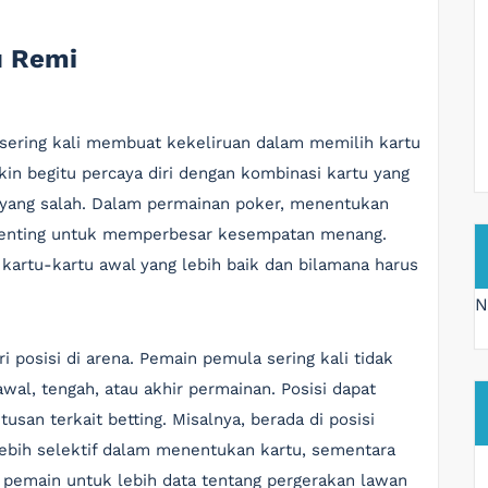
u Remi
sering kali membuat kekeliruan dalam memilih kartu
in begitu percaya diri dengan kombinasi kartu yang
n yang salah. Dalam permainan poker, menentukan
t penting untuk memperbesar kesempatan menang.
kartu-kartu awal yang lebih baik dan bilamana harus
N
ri posisi di arena. Pemain pemula sering kali tidak
al, tengah, atau akhir permainan. Posisi dapat
san terkait betting. Misalnya, berada di posisi
bih selektif dalam menentukan kartu, sementara
 pemain untuk lebih data tentang pergerakan lawan