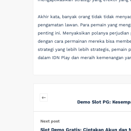
Akhir kata, banyak orang tidak tidak meny
pengamatan lawan. Para pemain yang meng
penting ini. Menyaksikan polanya perjudian
dengan cara permainan mereka bisa membe
strategi yang lebih lebih strategis, pema
dalam IDN Play dan meraih kemenangan yan
Demo Slot PG: Kesemp
Next post
Slot Demo Gratis: Ciptakan Akun dan 