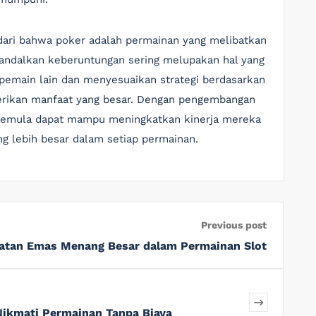
adari bahwa poker adalah permainan yang melibatkan
andalkan keberuntungan sering melupakan hal yang
 pemain lain dan menyesuaikan strategi berdasarkan
rikan manfaat yang besar. Dengan pengembangan
in pemula dapat mampu meningkatkan kinerja mereka
g lebih besar dalam setiap permainan.
Previous post
atan Emas Menang Besar dalam Permainan Slot
Nikmati Permainan Tanpa Biaya