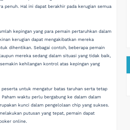
 penuh. Hal ini dapat berakhir pada kerugian semua
umlah kepingan yang para pemain pertaruhkan dalam
kinan kerugian dapat mengakibatkan mereka
ntuk dihentikan. Sebagai contoh, beberapa pemain
laupun mereka sedang dalam situasi yang tidak baik,
 semakin kehilangan kontrol atas kepingan yang
i peserta untuk mengatur batas taruhan serta tetap
a. Paham waktu perlu bergabung ke dalam dalam
rupakan kunci dalam pengelolaan chip yang sukses.
melakukan putusan yang tepat, pemain dapat
oker online.