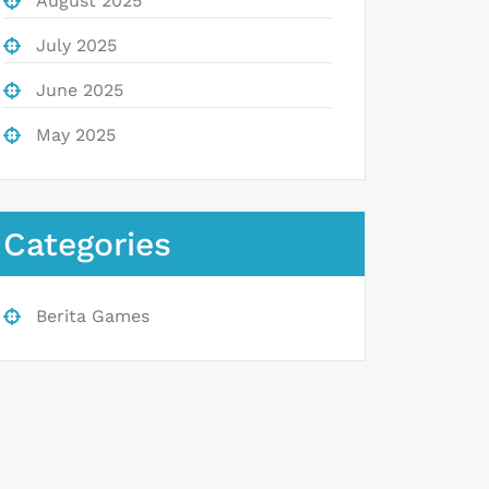
August 2025
July 2025
June 2025
May 2025
Categories
Berita Games