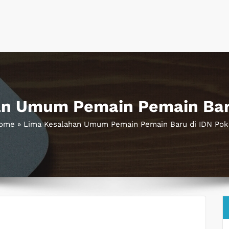
an Umum Pemain Pemain Baru
ome
»
Lima Kesalahan Umum Pemain Pemain Baru di IDN Pok