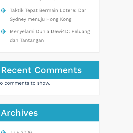
Taktik Tepat Bermain Lotere: Dari
Sydney menuju Hong Kong
Menyelami Dunia Dewi4D: Peluang
dan Tantangan
Recent Comments
o comments to show.
Archives
July 2026