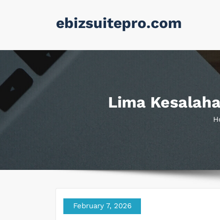
Skip
ebizsuitepro.com
to
content
Lima Kesalah
H
February 7, 2026