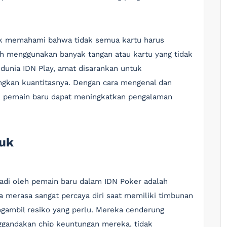
uk memahami bahwa tidak semua kartu harus
h menggunakan banyak tangan atau kartu yang tidak
dunia IDN Play, amat disarankan untuk
ngkan kuantitasnya. Dengan cara mengenal dan
u, pemain baru dapat meningkatkan pengalaman
ruk
rjadi oleh pemain baru dalam IDN Poker adalah
 merasa sangat percaya diri saat memiliki timbunan
gambil resiko yang perlu. Mereka cenderung
nggandakan chip keuntungan mereka, tidak