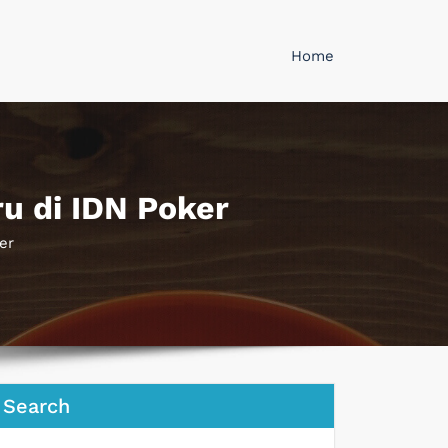
Home
 di IDN Poker
er
Search