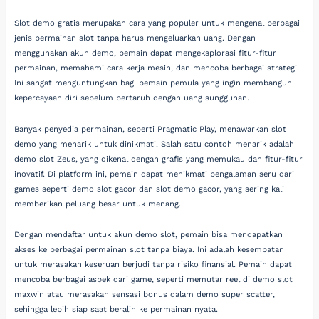
Slot demo gratis merupakan cara yang populer untuk mengenal berbagai
jenis permainan slot tanpa harus mengeluarkan uang. Dengan
menggunakan akun demo, pemain dapat mengeksplorasi fitur-fitur
permainan, memahami cara kerja mesin, dan mencoba berbagai strategi.
Ini sangat menguntungkan bagi pemain pemula yang ingin membangun
kepercayaan diri sebelum bertaruh dengan uang sungguhan.
Banyak penyedia permainan, seperti Pragmatic Play, menawarkan slot
demo yang menarik untuk dinikmati. Salah satu contoh menarik adalah
demo slot Zeus, yang dikenal dengan grafis yang memukau dan fitur-fitur
inovatif. Di platform ini, pemain dapat menikmati pengalaman seru dari
games seperti demo slot gacor dan slot demo gacor, yang sering kali
memberikan peluang besar untuk menang.
Dengan mendaftar untuk akun demo slot, pemain bisa mendapatkan
akses ke berbagai permainan slot tanpa biaya. Ini adalah kesempatan
untuk merasakan keseruan berjudi tanpa risiko finansial. Pemain dapat
mencoba berbagai aspek dari game, seperti memutar reel di demo slot
maxwin atau merasakan sensasi bonus dalam demo super scatter,
sehingga lebih siap saat beralih ke permainan nyata.