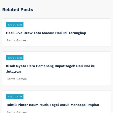
Related Posts
July 31, 2026
Hasil Live Draw Toto Macau: Hari Ini Terungkap
Berita Games
July 27, 2026
Kisah Nyata Para Pemenang Bupatitogel: Dari Nol ke
Jutawan
Berita Games
July 27, 2026
Taktik Pintar Kaum Muda Togel untuk Mencapai Impian
Berita Games