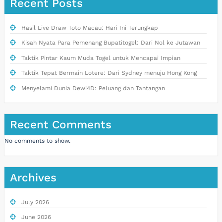
Recent Posts
Hasil Live Draw Toto Macau: Hari Ini Terungkap
Kisah Nyata Para Pemenang Bupatitogel: Dari Nol ke Jutawan
Taktik Pintar Kaum Muda Togel untuk Mencapai Impian
Taktik Tepat Bermain Lotere: Dari Sydney menuju Hong Kong
Menyelami Dunia Dewi4D: Peluang dan Tantangan
Recent Comments
No comments to show.
Archives
July 2026
June 2026