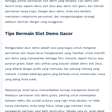
berbagai pilihan permainan slot demo yang tersedia. Cari demo slot
favorit Anda, seperti demo slot Zeus atau demo slot gacor, dan nikmati
permainan tanpa biaya. Dengan akun demo, Anda bisa berlatih,
memahami mekanisme permainan, dan mengembangkan strategi
sebelum bermain dengan uang sungguhan.
Tips Bermain Slot Demo Gacor
Menggunakan akun demo adalah cara yang bagus untuk mengenal
permainan slot tanpa harus mengeluarkan uang. Pastikan untuk memilih
slot demo yang menawarkan berbagai fitur menarik, seperti bonus atau
putaran gratis. Salah satu pilihan yang populer adalah demo slot Zeus,
yang dikenal dengan grafis yang memukau dan peluang menang yang
menarik. Cobalah beberapa game yang berbeda untuk menemukan mana
yang paling Anda sukai.
Selanjutnya, Anda harus memanfaatkan konsep manajemen bankroll.
Meskipun permainan slot demo gratis, penting untuk menetapkan
batasan waktu dan jumlah putaran yang ingin Anda lakukan. Ini tidak
hanya membantu Anda tetap fokus, tetapi juga memberi Anda
pengalaman bermain yang lebih terstruktur. Dengan cara ini, Anda dapat