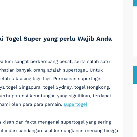
ai Togel Super yang perlu Wajib Anda
ya kini sangat berkembang pesat, serta salah satu
hatian banyak orang adalah supertogel. Untuk
telah tak asing lagi-lagi. Permainan supertogel
a togel Singapura, togel Sydney, togel Hongkong,
 serta potensi keuntungan yang signifikan, terdapat
pahami oleh para para pemain.
supertogel
apa kisah dan fakta mengenai supertogel yang sering
Mulai dari pandangan soal kemungkinan menang hingga