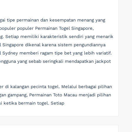
agai tipe permainan dan kesempatan menang yang
rpopuler populer Permainan Togel Singapore,
. Setiap memiliki karakteristik sendiri yang menarik
l Singapore dikenal karena sistem pengundiannya
l Sydney memberi ragam tipe bet yang lebih variatif.
pengguna yang sebab seringkali mendapatkan jackpot
r di kalangan pecinta togel. Melalui berbagai pilihan
ngan gampang, Permainan Toto Macau menjadi pilihan
 ketika bermain togel. Setiap