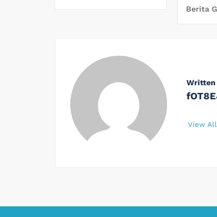
Berita 
Written
fOT8E
View Al