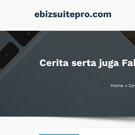
Skip
ebizsuitepro.com
to
content
Cerita serta juga F
Home
»
Ce