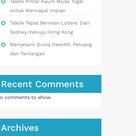
Taktik Pintar Kaum Muda Togel
untuk Mencapai Impian
Taktik Tepat Bermain Lotere: Dari
Sydney menuju Hong Kong
Menyelami Dunia Dewi4D: Peluang
dan Tantangan
Recent Comments
o comments to show.
Archives