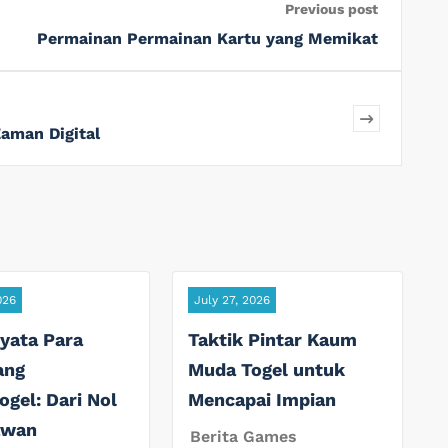
Previous post
Permainan Permainan Kartu yang Memikat
Zaman Digital
026
July 27, 2026
yata Para
Taktik Pintar Kaum
ang
Muda Togel untuk
ogel: Dari Nol
Mencapai Impian
awan
Berita Games