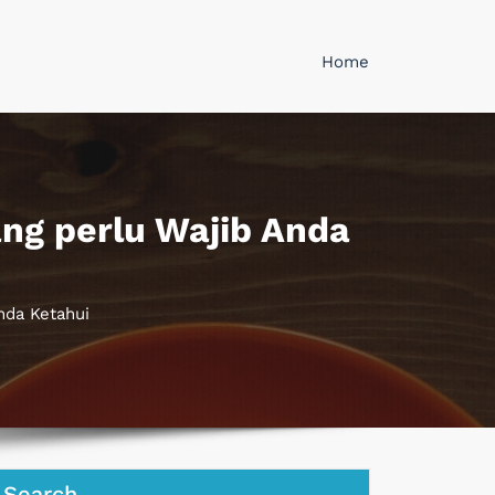
Home
ang perlu Wajib Anda
nda Ketahui
Search