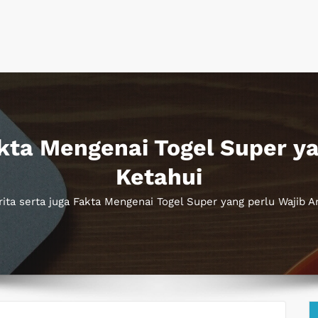
akta Mengenai Togel Super y
Ketahui
rita serta juga Fakta Mengenai Togel Super yang perlu Wajib A