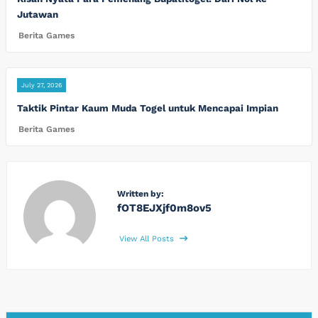
Jutawan
Berita Games
July 27, 2026
Taktik Pintar Kaum Muda Togel untuk Mencapai Impian
Berita Games
Written by:
fOT8EJXjf0m8ov5
View All Posts