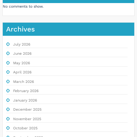
No comments to show.
Archives
July 2026
June 2026
May 2026
April 2026
March 2026
February 2026
January 2026
December 2025
November 2025
October 2025