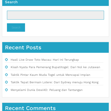
Search
Search
Recent Posts
Hasil Live Draw Toto Macau: Hari Ini Terungkap
Kisah Nyata Para Pemenang Bupatitogel: Dari Nol ke Jutawan
Taktik Pintar Kaum Muda Togel untuk Mencapai Impian
Taktik Tepat Bermain Lotere: Dari Sydney menuju Hong Kong
Menyelami Dunia Dewi4D: Peluang dan Tantangan
Recent Comments